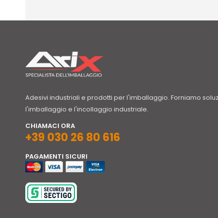
Adesivi industriali e prodotti per l'imballaggio. Forniamo solu
l'imballaggio e l'incollaggio industriale.
CHIAMACI ORA
+39 030 26 80 616
PAGAMENTI SICURI