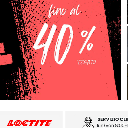
SERVIZIO CLI
lun/ven 8:00-