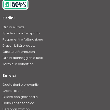
Ordini
Ordini e Prezzi
Spedizione e Trasporto
Pagamenti e fatturazione
Disponibilità prodotti
Offerte e Promozioni
Ordini danneggiati o Resi
Termini e condizioni
Servizi
Quotazioni e preventivi
Grandi clienti
Cliienti con gestionale
Consulenza tecnica
Personalizzazioni