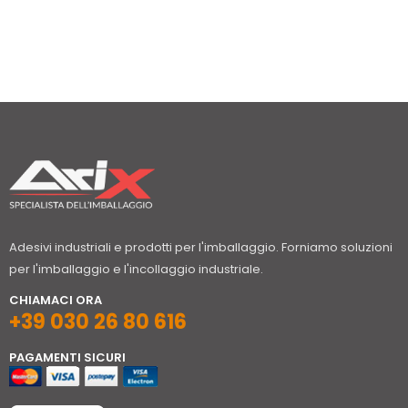
Adesivi industriali e prodotti per l'imballaggio. Forniamo soluzioni
per l'imballaggio e l'incollaggio industriale.
CHIAMACI ORA
+39 030 26 80 616
PAGAMENTI SICURI