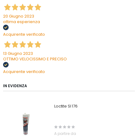
20 Giugno 2023
ottima esperienza
Acquirente verificato
13 Giugno 2023
OTTIMO VELOCISSIMO E PRECISO
Acquirente verificato
IN EVIDENZA
Loctite SI 176
Rating:
0%
A partire da