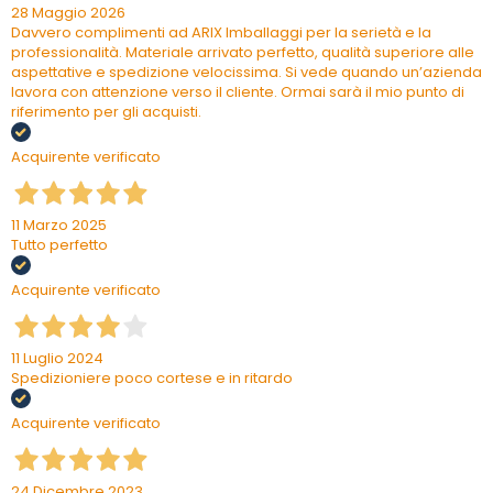
28 Maggio 2026
Davvero complimenti ad ARIX Imballaggi per la serietà e la
professionalità. Materiale arrivato perfetto, qualità superiore alle
aspettative e spedizione velocissima. Si vede quando un’azienda
lavora con attenzione verso il cliente. Ormai sarà il mio punto di
riferimento per gli acquisti.
Acquirente verificato
11 Marzo 2025
Tutto perfetto
Acquirente verificato
11 Luglio 2024
Spedizioniere poco cortese e in ritardo
Acquirente verificato
24 Dicembre 2023