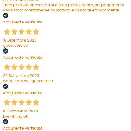
Tutto perfetto anche se il sito è da perfezionare, sul pagamento.
Sono stato prontamente contattato e risolto telefonicamente.
Acquirente verificato
16 Dicembre 2023
good service
Acquirente verificato
29 Settembre 2023
Good service , good staff !
Acquirente verificato
01 Settembre 2023
Everything ok
Acquirente verificato