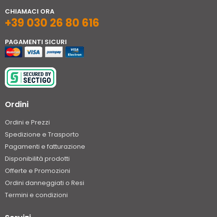
CHIAMACI ORA
+39 030 26 80 616
PAGAMENTI SICURI
Ordini
Ordini e Prezzi
Spedizione e Trasporto
Pagamenti e fatturazione
Disponibilità prodotti
Offerte e Promozioni
Ordini danneggiati o Resi
Termini e condizioni