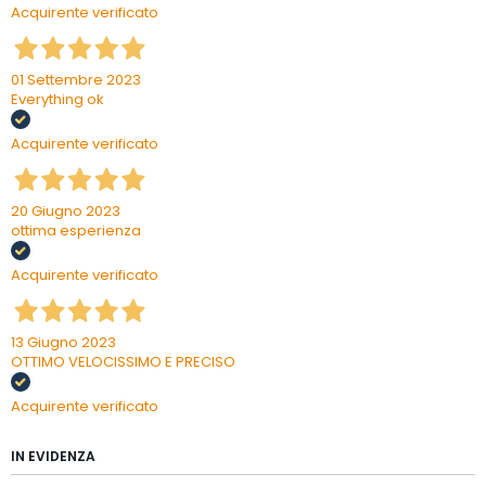
Acquirente verificato
01 Settembre 2023
Everything ok
Acquirente verificato
20 Giugno 2023
ottima esperienza
Acquirente verificato
13 Giugno 2023
OTTIMO VELOCISSIMO E PRECISO
Acquirente verificato
IN EVIDENZA