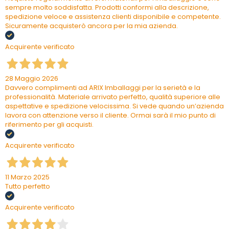
sempre molto soddisfatta. Prodotti conformi alla descrizione,
spedizione veloce e assistenza clienti disponibile e competente.
Sicuramente acquisterò ancora per la mia azienda.
Acquirente verificato
28 Maggio 2026
Davvero complimenti ad ARIX Imballaggi per la serietà e la
professionalità. Materiale arrivato perfetto, qualità superiore alle
aspettative e spedizione velocissima. Si vede quando un’azienda
lavora con attenzione verso il cliente. Ormai sarà il mio punto di
riferimento per gli acquisti.
Acquirente verificato
11 Marzo 2025
Tutto perfetto
Acquirente verificato