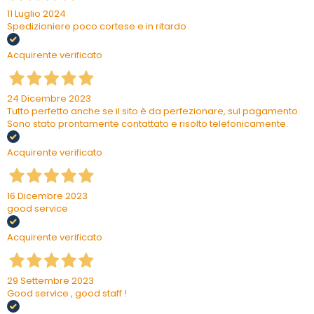
11 Luglio 2024
Spedizioniere poco cortese e in ritardo
Acquirente verificato
24 Dicembre 2023
Tutto perfetto anche se il sito è da perfezionare, sul pagamento.
Sono stato prontamente contattato e risolto telefonicamente.
Acquirente verificato
16 Dicembre 2023
good service
Acquirente verificato
29 Settembre 2023
Good service , good staff !