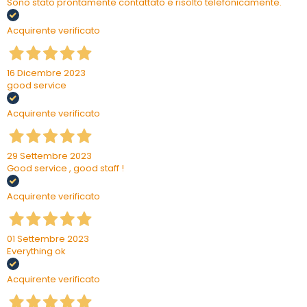
Sono stato prontamente contattato e risolto telefonicamente.
Acquirente verificato
16 Dicembre 2023
good service
Acquirente verificato
29 Settembre 2023
Good service , good staff !
Acquirente verificato
01 Settembre 2023
Everything ok
Acquirente verificato