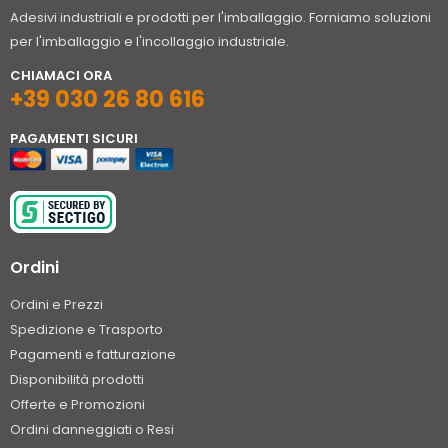
Adesivi industriali e prodotti per l'imballaggio. Forniamo soluzioni
per l'imballaggio e l'incollaggio industriale.
CHIAMACI ORA
+39 030 26 80 616
PAGAMENTI SICURI
Ordini
Ordini e Prezzi
Spedizione e Trasporto
Pagamenti e fatturazione
Disponibilità prodotti
Offerte e Promozioni
Ordini danneggiati o Resi