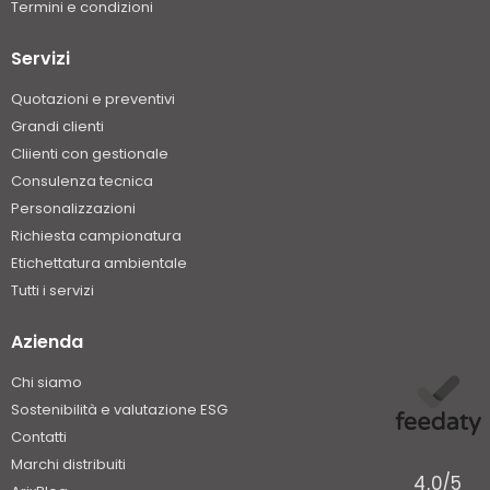
Termini e condizioni
Servizi
Quotazioni e preventivi
Grandi clienti
Cliienti con gestionale
Consulenza tecnica
Personalizzazioni
Richiesta campionatura
Etichettatura ambientale
Tutti i servizi
Azienda
Chi siamo
Sostenibilità e valutazione ESG
Contatti
Marchi distribuiti
4,0
/5