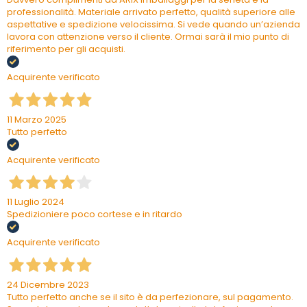
professionalità. Materiale arrivato perfetto, qualità superiore alle
aspettative e spedizione velocissima. Si vede quando un’azienda
lavora con attenzione verso il cliente. Ormai sarà il mio punto di
riferimento per gli acquisti.
Acquirente verificato
11 Marzo 2025
Tutto perfetto
Acquirente verificato
11 Luglio 2024
Spedizioniere poco cortese e in ritardo
Acquirente verificato
24 Dicembre 2023
Tutto perfetto anche se il sito è da perfezionare, sul pagamento.