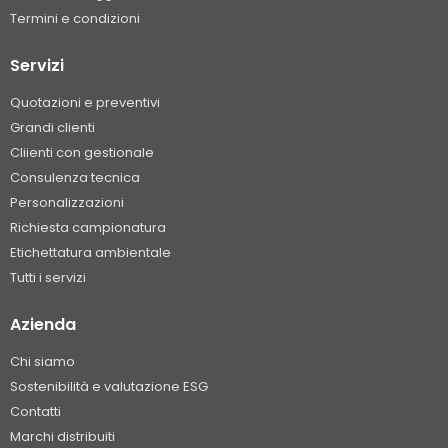
Termini e condizioni
Servizi
Quotazioni e preventivi
Grandi clienti
Cliienti con gestionale
Consulenza tecnica
Personalizzazioni
Richiesta campionatura
Etichettatura ambientale
Tutti i servizi
Azienda
Chi siamo
Sostenibilità e valutazione ESG
Contatti
Marchi distribuiti