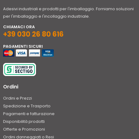
Adesivi industriali e prodotti per l'imballaggio. Forniamo soluzioni
per l'imballaggio e l'incollaggio industriale.
CHIAMACI ORA
+39 030 26 80 616
PAGAMENTI SICURI
Ordini
Ordini e Prezzi
Spedizione e Trasporto
Pagamenti e fatturazione
Disponibilità prodotti
Offerte e Promozioni
Ordini danneggiati o Resi