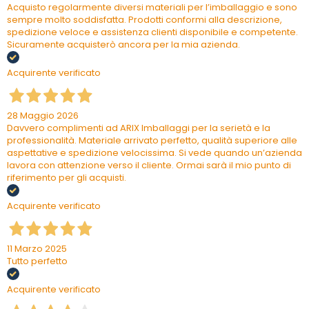
Acquisto regolarmente diversi materiali per l’imballaggio e sono
sempre molto soddisfatta. Prodotti conformi alla descrizione,
spedizione veloce e assistenza clienti disponibile e competente.
Sicuramente acquisterò ancora per la mia azienda.
Acquirente verificato
28 Maggio 2026
Davvero complimenti ad ARIX Imballaggi per la serietà e la
professionalità. Materiale arrivato perfetto, qualità superiore alle
aspettative e spedizione velocissima. Si vede quando un’azienda
lavora con attenzione verso il cliente. Ormai sarà il mio punto di
riferimento per gli acquisti.
Acquirente verificato
11 Marzo 2025
Tutto perfetto
Acquirente verificato