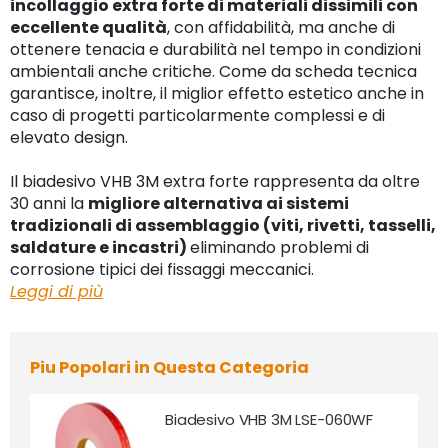
incollaggio extra forte di materiali dissimili con
eccellente qualità
, con affidabilità, ma anche di
ottenere tenacia e durabilità nel tempo in condizioni
ambientali anche critiche. Come da scheda tecnica
garantisce, inoltre, il miglior effetto estetico anche in
caso di progetti particolarmente complessi e di
elevato design.
Il biadesivo VHB 3M extra forte rappresenta da oltre
30 anni la
migliore alternativa ai sistemi
tradizionali di assemblaggio (viti, rivetti, tasselli,
saldature e incastri)
eliminando problemi di
corrosione tipici dei fissaggi meccanici.
Leggi di più
Piu Popolari in Questa Categoria
Biadesivo VHB 3M LSE-060WF