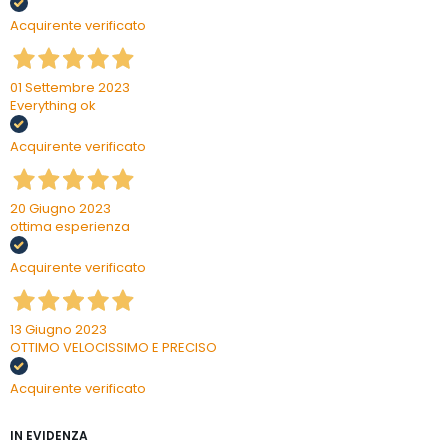
Acquirente verificato
01 Settembre 2023
Everything ok
Acquirente verificato
20 Giugno 2023
ottima esperienza
Acquirente verificato
13 Giugno 2023
OTTIMO VELOCISSIMO E PRECISO
Acquirente verificato
IN EVIDENZA