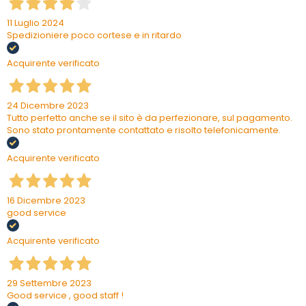
11 Luglio 2024
Spedizioniere poco cortese e in ritardo
Acquirente verificato
24 Dicembre 2023
Tutto perfetto anche se il sito è da perfezionare, sul pagamento.
Sono stato prontamente contattato e risolto telefonicamente.
Acquirente verificato
16 Dicembre 2023
good service
Acquirente verificato
29 Settembre 2023
Good service , good staff !