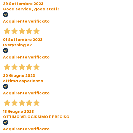
29 Settembre 2023
Good service , good staff !
Acquirente verificato
01 Settembre 2023
Everything ok
Acquirente verificato
20 Giugno 2023
ottima esperienza
Acquirente verificato
13 Giugno 2023
OTTIMO VELOCISSIMO E PRECISO
Acquirente verificato