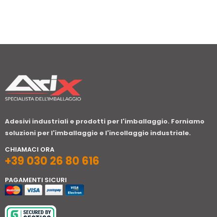
Adesivi industriali e prodotti per l'imballaggio. Forniamo
soluzioni per l'imballaggio e l'incollaggio industriale.
CHIAMACI ORA
+39 030 26 80 616
PAGAMENTI SICURI