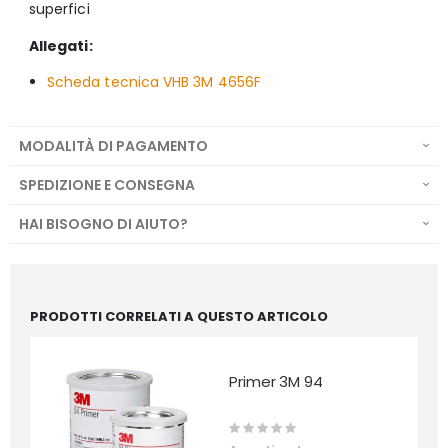
superfici
Allegati:
Scheda tecnica VHB 3M 4656F
MODALITÀ DI PAGAMENTO
SPEDIZIONE E CONSEGNA
HAI BISOGNO DI AIUTO?
PRODOTTI CORRELATI A QUESTO ARTICOLO
Primer 3M 94
Rating:
0%