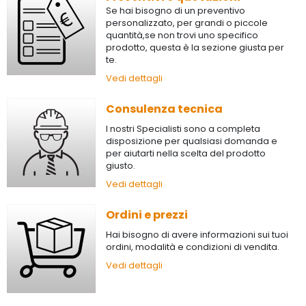
Se hai bisogno di un preventivo
personalizzato, per grandi o piccole
quantità,se non trovi uno specifico
prodotto, questa è la sezione giusta per
te.
Vedi dettagli
Consulenza tecnica
I nostri Specialisti sono a completa
disposizione per qualsiasi domanda e
per aiutarti nella scelta del prodotto
giusto.
Vedi dettagli
Ordini e prezzi
Hai bisogno di avere informazioni sui tuoi
ordini, modalità e condizioni di vendita.
Vedi dettagli