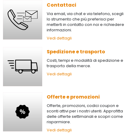
Contattaci
Via email, via chat e via telefono, scegli
lo strumento che più preferisci per
metterti in contatto con noi e richiedere
informazioni.
Vedi dettagli
Spedizione e trasporto
Costi, tempi e modalità di spedizione e
trasporto della merce.
Vedi dettagli
Offerte e promozioni
Offerte, promozioni, codici coupon e
sconti attivi per i nostri utenti. Approfitta
delle offerte settimanali e scopri come
risparmiare.
Vedi dettagli