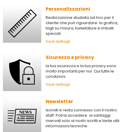
Personalizzazioni
Realizzazione studiata ad hoc per il
cliente che può riguardare: la grafica,
tagli su misura, fustellature e imballi
speciali.
Vedi dettagli
Sicurezza e privacy
la tua sicurezza e la tua privacy sono
molto importanti per noi. Qui tutte le
condizioni.
Vedi dettagli
Newsletter
Iscriviti e resta connesso con il nostro
staff. Potrai accedere ai vantaggi
riservati solo ai nostri iscritti e tante utili
informazioni tecniche.