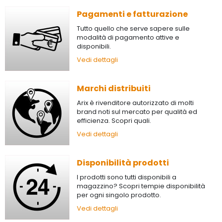
Pagamenti e fatturazione
Tutto quello che serve sapere sulle
modalità di pagamento attive e
disponibili.
Vedi dettagli
Marchi distribuiti
Arix è rivenditore autorizzato di molti
brand noti sul mercato per qualità ed
efficienza. Scopri quali.
Vedi dettagli
Disponibilità prodotti
I prodotti sono tutti disponibili a
magazzino? Scopri tempie disponibilità
per ogni singolo prodotto.
Vedi dettagli