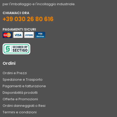
per l'imballaggio e l'incollaggio industriale.
CHIAMACI ORA
+39 030 26 80 616
PAGAMENTI SICURI
Ordini
Ordini e Prezzi
Spedizione e Trasporto
Pagamenti e fatturazione
Disponibilità prodotti
Offerte e Promozioni
Ordini danneggiati o Resi
Termini e condizioni