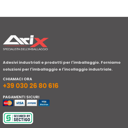
Adesivi industriali e prodotti per l'imballaggio. Forniamo
soluzioni per l'imballaggio e l'incollaggio industriale.
CHIAMACI ORA
+39 030 26 80 616
PAGAMENTI SICURI