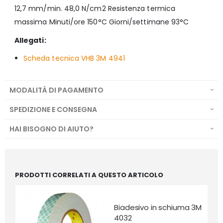
12,7 mm/min. 48,0 N/cm2 Resistenza termica
massima Minuti/ore 150°C Giorni/settimane 93°C
Allegati:
Scheda tecnica VHB 3M 4941
MODALITÀ DI PAGAMENTO
SPEDIZIONE E CONSEGNA
HAI BISOGNO DI AIUTO?
PRODOTTI CORRELATI A QUESTO ARTICOLO
Biadesivo in schiuma 3M
4032