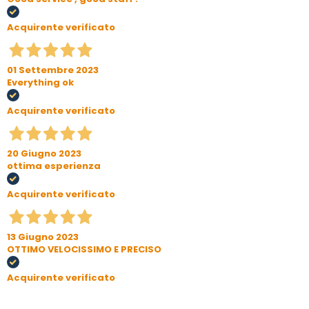
Acquirente verificato
01 Settembre 2023
Everything ok
Acquirente verificato
20 Giugno 2023
ottima esperienza
Acquirente verificato
13 Giugno 2023
OTTIMO VELOCISSIMO E PRECISO
Acquirente verificato