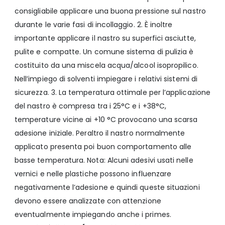
consigliabile applicare una buona pressione sul nastro
durante le varie fasi di incollaggio. 2. È inoltre
importante applicare il nastro su superfici asciutte,
pulite e compatte. Un comune sistema di pulizia è
costituito da una miscela acqua/alcool isopropilico.
Nell’impiego di solventi impiegare i relativi sistemi di
sicurezza. 3. La temperatura ottimale per l’applicazione
del nastro è compresa tra i 25°C e i +38°C,
temperature vicine ai +10 °C provocano una scarsa
adesione iniziale. Peraltro il nastro normalmente
applicato presenta poi buon comportamento alle
basse temperatura. Nota: Alcuni adesivi usati nelle
vernici e nelle plastiche possono influenzare
negativamente l’adesione e quindi queste situazioni
devono essere analizzate con attenzione
eventualmente impiegando anche i primes.