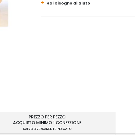
Hai bisogno di aiuto
PREZZO PER PEZZO
ACQUISTO MINIMO 1 CONFEZIONE
SALVO DIVERSAMENTE INDICATO