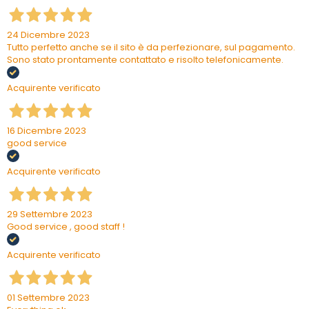
24 Dicembre 2023
Tutto perfetto anche se il sito è da perfezionare, sul pagamento.
Sono stato prontamente contattato e risolto telefonicamente.
Acquirente verificato
16 Dicembre 2023
good service
Acquirente verificato
29 Settembre 2023
Good service , good staff !
Acquirente verificato
01 Settembre 2023