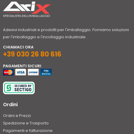
Adesivi industriali e prodotti per l'imballaggio. Forniamo soluzioni
per l'imballaggio e l'incollaggio industriale.
CHIAMACI ORA
+39 030 26 80 616
PAGAMENTI SICURI
Ordini
Ordini e Prezzi
Spedizione e Trasporto
Pagamenti e fatturazione