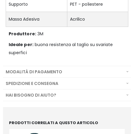
Supporto
PET - poliestere
Massa Adesiva
Acrilico
Produttore:
3M
Ideale per:
buona resistenza al taglio su svariate
superfici
MODALITÀ DI PAGAMENTO
SPEDIZIONE E CONSEGNA
HAI BISOGNO DI AIUTO?
PRODOTTI CORRELATI A QUESTO ARTICOLO