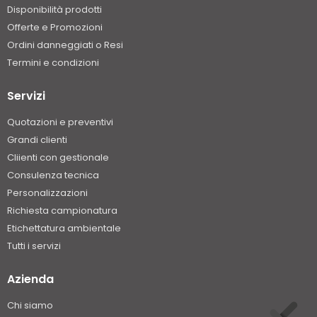
Disponibilità prodotti
Offerte e Promozioni
Ordini danneggiati o Resi
Termini e condizioni
Servizi
Quotazioni e preventivi
Grandi clienti
Cliienti con gestionale
Consulenza tecnica
Personalizzazioni
Richiesta campionatura
Etichettatura ambientale
Tutti i servizi
Azienda
Chi siamo