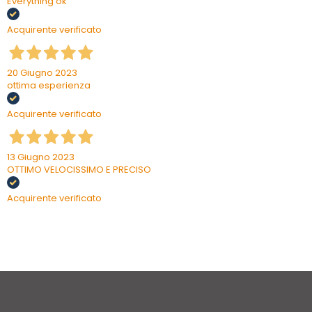
Everything ok
Acquirente verificato
20 Giugno 2023
ottima esperienza
Acquirente verificato
13 Giugno 2023
OTTIMO VELOCISSIMO E PRECISO
Acquirente verificato