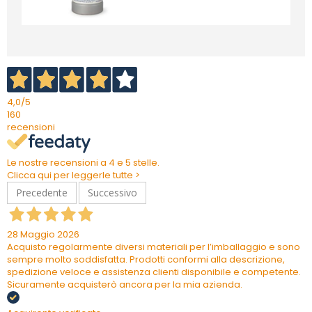
4,0
/5
160
recensioni
Le nostre recensioni a 4 e 5 stelle.
Clicca qui per leggerle tutte >
Precedente
Successivo
28 Maggio 2026
Acquisto regolarmente diversi materiali per l’imballaggio e sono
sempre molto soddisfatta. Prodotti conformi alla descrizione,
spedizione veloce e assistenza clienti disponibile e competente.
Sicuramente acquisterò ancora per la mia azienda.