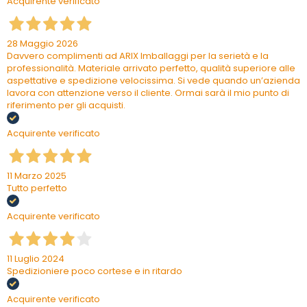
Acquirente verificato
28 Maggio 2026
Davvero complimenti ad ARIX Imballaggi per la serietà e la
professionalità. Materiale arrivato perfetto, qualità superiore alle
aspettative e spedizione velocissima. Si vede quando un’azienda
lavora con attenzione verso il cliente. Ormai sarà il mio punto di
riferimento per gli acquisti.
Acquirente verificato
11 Marzo 2025
Tutto perfetto
Acquirente verificato
11 Luglio 2024
Spedizioniere poco cortese e in ritardo
Acquirente verificato