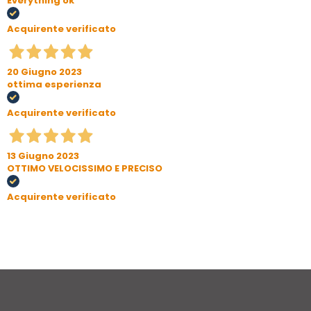
Everything ok
Acquirente verificato
20 Giugno 2023
ottima esperienza
Acquirente verificato
13 Giugno 2023
OTTIMO VELOCISSIMO E PRECISO
Acquirente verificato