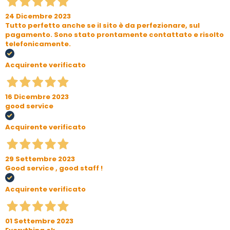
24 Dicembre 2023
Tutto perfetto anche se il sito è da perfezionare, sul
pagamento. Sono stato prontamente contattato e risolto
telefonicamente.
Acquirente verificato
16 Dicembre 2023
good service
Acquirente verificato
29 Settembre 2023
Good service , good staff !
Acquirente verificato
01 Settembre 2023