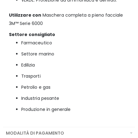
Utilizzare con
Maschera completa a pieno facciale
3M™ Serie 6000
Settore consigliato
Farmaceutico
Settore marino
Edilizia
Trasporti
Petrolio e gas
Industria pesante
Produzione in generale
MODALITÀ DI PAGAMENTO