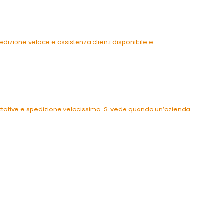
dizione veloce e assistenza clienti disponibile e
pettative e spedizione velocissima. Si vede quando un’azienda