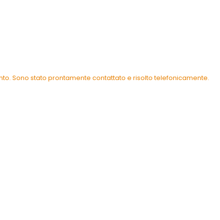
ento. Sono stato prontamente contattato e risolto telefonicamente.