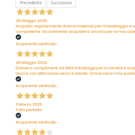
Precedente
Successivo
28 Maggio 2026
Acquisto regolarmente diversi materiali per l’imballaggio e s
competente. Sicuramente acquisterò ancora per la mia azi
Acquirente verificato
28 Maggio 2026
Davvero complimenti ad ARIX Imballaggi per la serietà e la pr
lavora con attenzione verso il cliente. Ormai sarà il mio punto 
Acquirente verificato
11 Marzo 2025
Tutto perfetto
Acquirente verificato