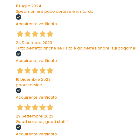
11 Luglio 2024
Spedizioniere poco cortese e in ritardo
Acquirente verificato
24 Dicembre 2023
Tutto perfetto anche se il sito è da perfezionare, sul pagam
Acquirente verificato
16 Dicembre 2023
good service
Acquirente verificato
29 Settembre 2023
Good service , good staff !
Acquirente verificato