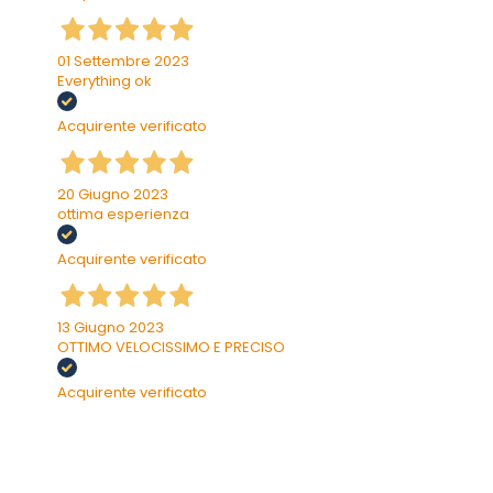
01 Settembre 2023
Everything ok
Acquirente verificato
20 Giugno 2023
ottima esperienza
Acquirente verificato
13 Giugno 2023
OTTIMO VELOCISSIMO E PRECISO
Acquirente verificato