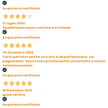
Acquirente verificato
11 Luglio 2024
Spedizioniere poco cortese e in ritardo
Acquirente verificato
24 Dicembre 2023
Tutto perfetto anche se il sito è da perfezionare, sul
pagamento. Sono stato prontamente contattato e risolto
telefonicamente.
Acquirente verificato
16 Dicembre 2023
good service
Acquirente verificato