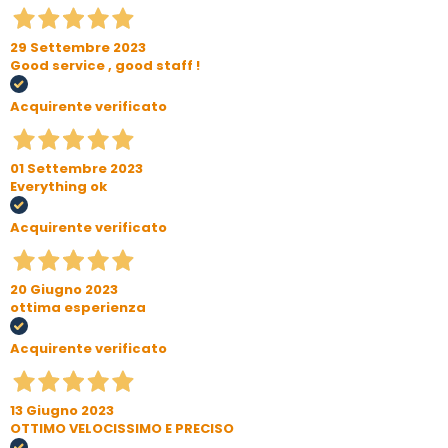
29 Settembre 2023
Good service , good staff !
Acquirente verificato
01 Settembre 2023
Everything ok
Acquirente verificato
20 Giugno 2023
ottima esperienza
Acquirente verificato
13 Giugno 2023
OTTIMO VELOCISSIMO E PRECISO