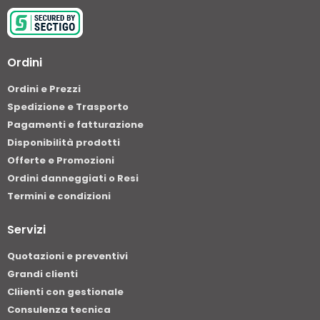
Ordini
Ordini e Prezzi
Spedizione e Trasporto
Pagamenti e fatturazione
Disponibilità prodotti
Offerte e Promozioni
Ordini danneggiati o Resi
Termini e condizioni
Servizi
Quotazioni e preventivi
Grandi clienti
Cliienti con gestionale
Consulenza tecnica