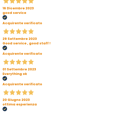
16 Dicembre 2023
good service
Acquirente verificato
29 Settembre 2023
Good service , good staff !
Acquirente verificato
01 Settembre 2023
Everything ok
Acquirente verificato
20 Giugno 2023
ottima esperienza