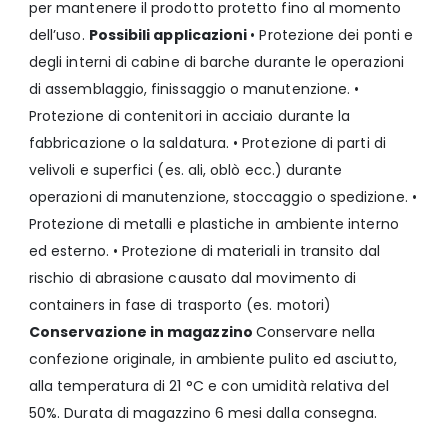
per mantenere il prodotto protetto fino al momento
dell’uso.
Possibili applicazioni
• Protezione dei ponti e
degli interni di cabine di barche durante le operazioni
di assemblaggio, finissaggio o manutenzione. •
Protezione di contenitori in acciaio durante la
fabbricazione o la saldatura. • Protezione di parti di
velivoli e superfici (es. ali, oblò ecc.) durante
operazioni di manutenzione, stoccaggio o spedizione. •
Protezione di metalli e plastiche in ambiente interno
ed esterno. • Protezione di materiali in transito dal
rischio di abrasione causato dal movimento di
containers in fase di trasporto (es. motori)
Conservazione in magazzino
Conservare nella
confezione originale, in ambiente pulito ed asciutto,
alla temperatura di 21 °C e con umidità relativa del
50%. Durata di magazzino 6 mesi dalla consegna.