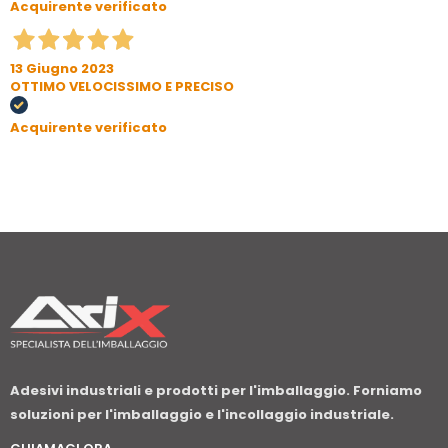
Acquirente verificato
13 Giugno 2023
OTTIMO VELOCISSIMO E PRECISO
Acquirente verificato
Adesivi industriali e prodotti per l'imballaggio. Forniamo
soluzioni per l'imballaggio e l'incollaggio industriale.