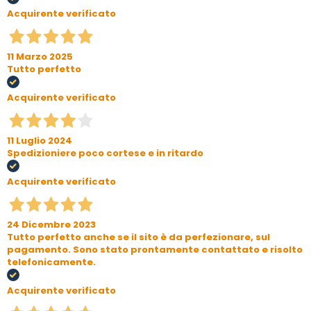
Acquirente verificato
11 Marzo 2025
Tutto perfetto
Acquirente verificato
11 Luglio 2024
Spedizioniere poco cortese e in ritardo
Acquirente verificato
24 Dicembre 2023
Tutto perfetto anche se il sito è da perfezionare, sul
pagamento. Sono stato prontamente contattato e risolto
telefonicamente.
Acquirente verificato