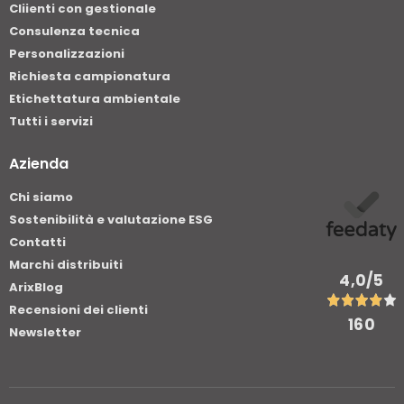
Cliienti con gestionale
Consulenza tecnica
Personalizzazioni
Richiesta campionatura
Etichettatura ambientale
Tutti i servizi
Azienda
Chi siamo
Sostenibilità e valutazione ESG
Contatti
Marchi distribuiti
4,0
/5
ArixBlog
Recensioni dei clienti
160
Newsletter