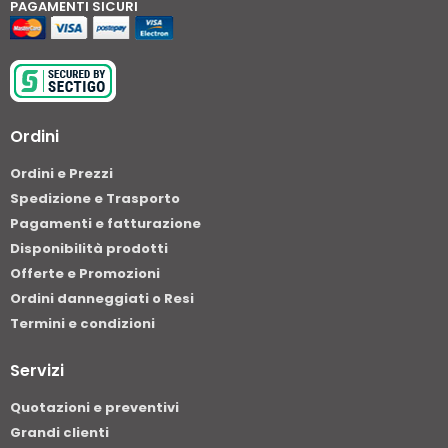
PAGAMENTI SICURI
Ordini
Ordini e Prezzi
Spedizione e Trasporto
Pagamenti e fatturazione
Disponibilità prodotti
Offerte e Promozioni
Ordini danneggiati o Resi
Termini e condizioni
Servizi
Quotazioni e preventivi
Grandi clienti