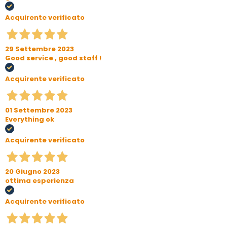
Acquirente verificato
29 Settembre 2023
Good service , good staff !
Acquirente verificato
01 Settembre 2023
Everything ok
Acquirente verificato
20 Giugno 2023
ottima esperienza
Acquirente verificato