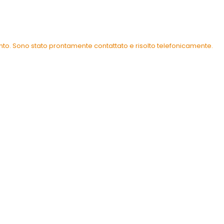
ento. Sono stato prontamente contattato e risolto telefonicamente.