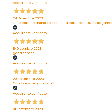
Acquirente verificato
24 Dicembre 2023
Tutto perfetto anche se il sito è da perfezionare, sul pagam
Acquirente verificato
16 Dicembre 2023
good service
Acquirente verificato
29 Settembre 2023
Good service , good staff !
Acquirente verificato
01 Settembre 2023