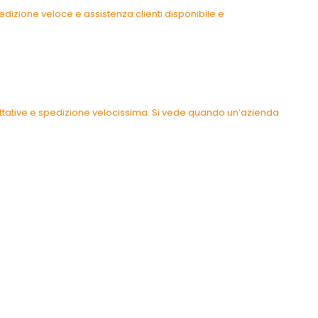
dizione veloce e assistenza clienti disponibile e
pettative e spedizione velocissima. Si vede quando un’azienda