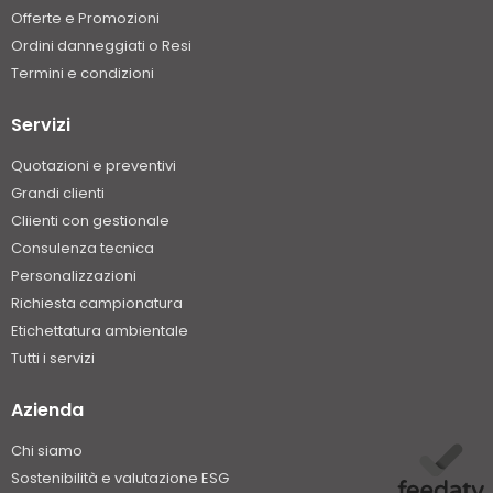
Offerte e Promozioni
Ordini danneggiati o Resi
Termini e condizioni
Servizi
Quotazioni e preventivi
Grandi clienti
Cliienti con gestionale
Consulenza tecnica
Personalizzazioni
Richiesta campionatura
Etichettatura ambientale
Tutti i servizi
Azienda
Chi siamo
Sostenibilità e valutazione ESG