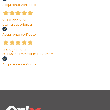
Acquirente verificato
20 Giugno 2023
ottima esperienza
Acquirente verificato
13 Giugno 2023
OTTIMO VELOCISSIMO E PRECISO
Acquirente verificato