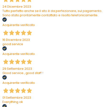
24 Dicembre 2023
Tutto perfetto anche se il sito è da perfezionare, sul pagamento.
Sono stato prontamente contattato e risolto telefonicamente.
Acquirente verificato
16 Dicembre 2023
good service
Acquirente verificato
29 Settembre 2023
Good service , good staff !
Acquirente verificato
01 Settembre 2023
Everything ok