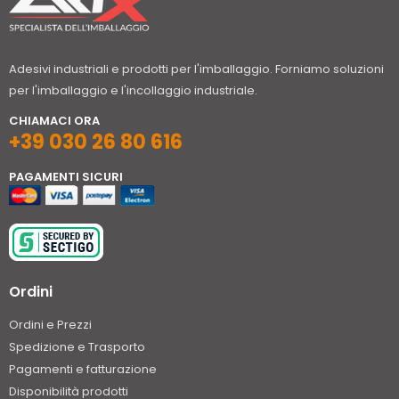
Adesivi industriali e prodotti per l'imballaggio. Forniamo soluzioni
per l'imballaggio e l'incollaggio industriale.
CHIAMACI ORA
+39 030 26 80 616
PAGAMENTI SICURI
Ordini
Ordini e Prezzi
Spedizione e Trasporto
Pagamenti e fatturazione
Disponibilità prodotti