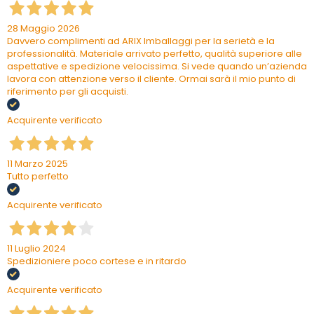
28 Maggio 2026
Davvero complimenti ad ARIX Imballaggi per la serietà e la
professionalità. Materiale arrivato perfetto, qualità superiore alle
aspettative e spedizione velocissima. Si vede quando un’azienda
lavora con attenzione verso il cliente. Ormai sarà il mio punto di
riferimento per gli acquisti.
Acquirente verificato
11 Marzo 2025
Tutto perfetto
Acquirente verificato
11 Luglio 2024
Spedizioniere poco cortese e in ritardo
Acquirente verificato