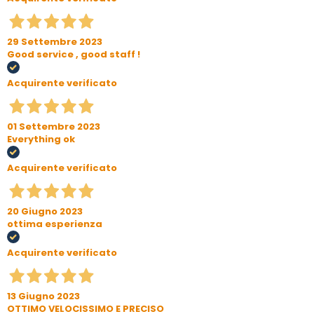
29 Settembre 2023
Good service , good staff !
Acquirente verificato
01 Settembre 2023
Everything ok
Acquirente verificato
20 Giugno 2023
ottima esperienza
Acquirente verificato
13 Giugno 2023
OTTIMO VELOCISSIMO E PRECISO