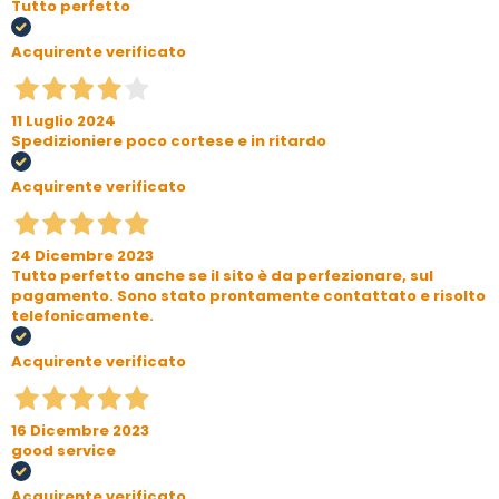
Tutto perfetto
Acquirente verificato
11 Luglio 2024
Spedizioniere poco cortese e in ritardo
Acquirente verificato
24 Dicembre 2023
Tutto perfetto anche se il sito è da perfezionare, sul
pagamento. Sono stato prontamente contattato e risolto
telefonicamente.
Acquirente verificato
16 Dicembre 2023
good service
Acquirente verificato