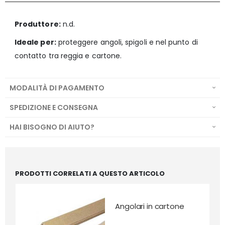
Produttore:
n.d.
Ideale per:
proteggere angoli, spigoli e nel punto di
contatto tra reggia e cartone.
MODALITÀ DI PAGAMENTO
SPEDIZIONE E CONSEGNA
HAI BISOGNO DI AIUTO?
PRODOTTI CORRELATI A QUESTO ARTICOLO
Angolari in cartone