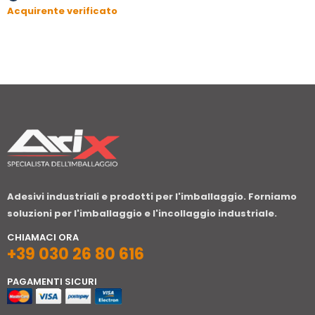
Acquirente verificato
Adesivi industriali e prodotti per l'imballaggio. Forniamo
soluzioni per l'imballaggio e l'incollaggio industriale.
CHIAMACI ORA
+39 030 26 80 616
PAGAMENTI SICURI