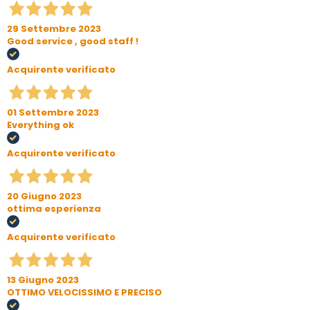
29 Settembre 2023
Good service , good staff !
Acquirente verificato
01 Settembre 2023
Everything ok
Acquirente verificato
20 Giugno 2023
ottima esperienza
Acquirente verificato
13 Giugno 2023
OTTIMO VELOCISSIMO E PRECISO