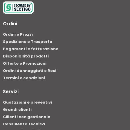
Ordini
Ordini e Prezzi
Spedizione e Trasporto
Pagamenti e fatturazione
Disponibilità prodotti
Offerte e Promozioni
Ordini danneggiati o Resi
Termini e condizioni
Servizi
Quotazioni e preventivi
Grandi clienti
Cliienti con gestionale
Consulenza tecnica