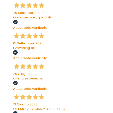
29 Settembre 2023
Good service , good staff !
Acquirente verificato
01 Settembre 2023
Everything ok
Acquirente verificato
20 Giugno 2023
ottima esperienza
Acquirente verificato
13 Giugno 2023
OTTIMO VELOCISSIMO E PRECISO