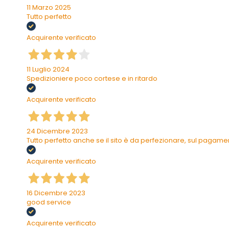
11 Marzo 2025
Tutto perfetto
Acquirente verificato
11 Luglio 2024
Spedizioniere poco cortese e in ritardo
Acquirente verificato
24 Dicembre 2023
Tutto perfetto anche se il sito è da perfezionare, sul pagam
Acquirente verificato
16 Dicembre 2023
good service
Acquirente verificato