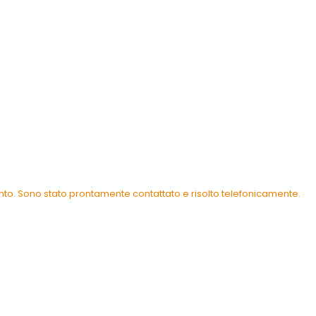
ento. Sono stato prontamente contattato e risolto telefonicamente.