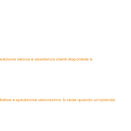
dizione veloce e assistenza clienti disponibile e
pettative e spedizione velocissima. Si vede quando un’azienda