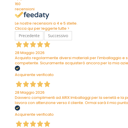
160
recensioni
Le nostre recensioni a 4 e 5 stelle.
Clicca qui per leggerle tutte >
Precedente
Successivo
28 Maggio 2026
Acquisto regolarmente diversi materiali per l’imballaggio e s
competente. Sicuramente acquisterò ancora per la mia azi
Acquirente verificato
28 Maggio 2026
Davvero complimenti ad ARIX Imballaggi per la serietà e la pr
lavora con attenzione verso il cliente. Ormai sarà il mio punto 
Acquirente verificato