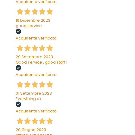
Acquirente verificato
16 Dicembre 2023
good service
Acquirente verificato
29 Settembre 2023
Good service , good staff !
Acquirente verificato
01 Settembre 2023
Everything ok
Acquirente verificato
20 Giugno 2023