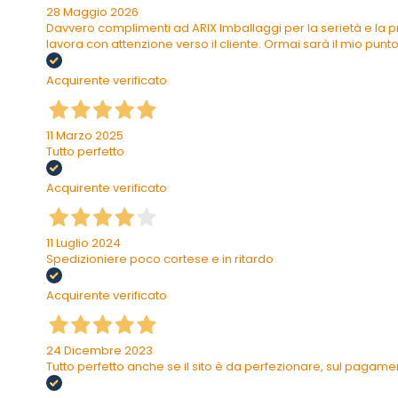
28 Maggio 2026
Davvero complimenti ad ARIX Imballaggi per la serietà e la pr
lavora con attenzione verso il cliente. Ormai sarà il mio punto 
Acquirente verificato
11 Marzo 2025
Tutto perfetto
Acquirente verificato
11 Luglio 2024
Spedizioniere poco cortese e in ritardo
Acquirente verificato
24 Dicembre 2023
Tutto perfetto anche se il sito è da perfezionare, sul pagam