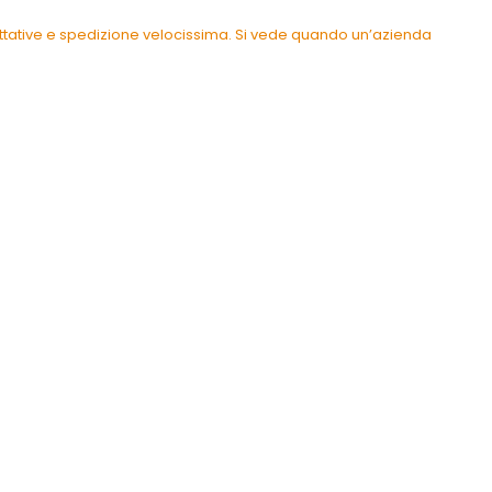
pettative e spedizione velocissima. Si vede quando un’azienda