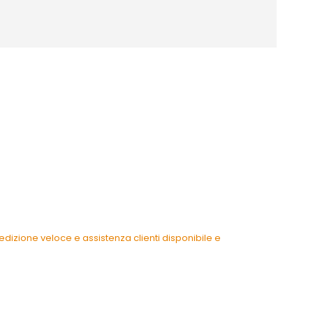
dizione veloce e assistenza clienti disponibile e