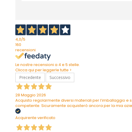
4,0
/5
160
recensioni
Le nostre recensioni a 4 e 5 stelle.
Clicca qui per leggerle tutte >
Precedente
Successivo
28 Maggio 2026
Acquisto regolarmente diversi materiali per l’imballaggio e s
competente. Sicuramente acquisterò ancora per la mia azi
Acquirente verificato