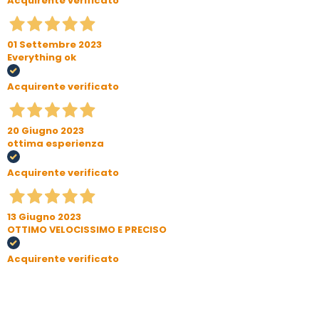
Acquirente verificato
01 Settembre 2023
Everything ok
Acquirente verificato
20 Giugno 2023
ottima esperienza
Acquirente verificato
13 Giugno 2023
OTTIMO VELOCISSIMO E PRECISO
Acquirente verificato