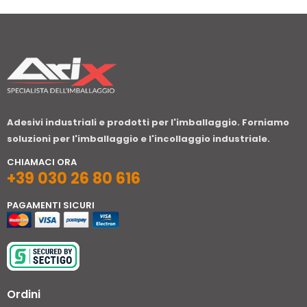
Adesivi industriali e prodotti per l'imballaggio. Forniamo
soluzioni per l'imballaggio e l'incollaggio industriale.
CHIAMACI ORA
+39 030 26 80 616
PAGAMENTI SICURI
Ordini