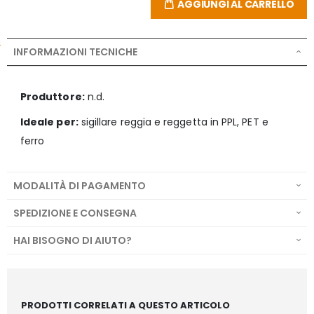
AGGIUNGI AL CARRELLO
INFORMAZIONI TECNICHE
Produttore:
n.d.
Ideale per:
sigillare reggia e reggetta in PPL, PET e
ferro
MODALITÀ DI PAGAMENTO
SPEDIZIONE E CONSEGNA
HAI BISOGNO DI AIUTO?
PRODOTTI CORRELATI A QUESTO ARTICOLO