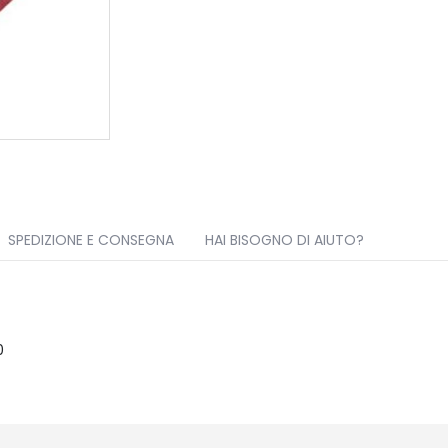
SPEDIZIONE E CONSEGNA
HAI BISOGNO DI AIUTO?
0