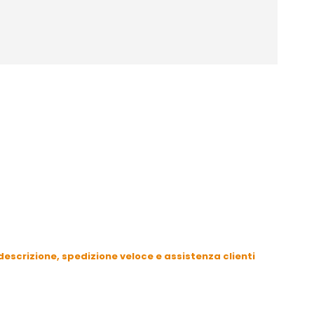
escrizione, spedizione veloce e assistenza clienti