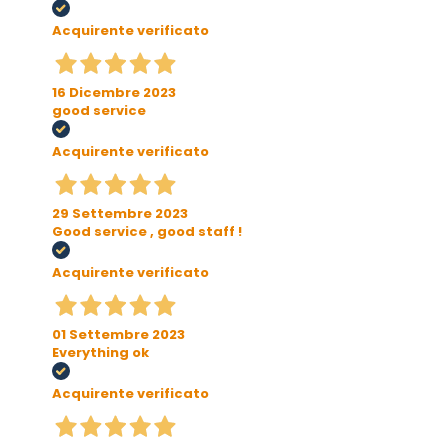
Acquirente verificato
16 Dicembre 2023
good service
Acquirente verificato
29 Settembre 2023
Good service , good staff !
Acquirente verificato
01 Settembre 2023
Everything ok
Acquirente verificato