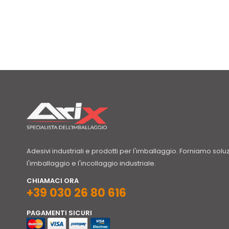
Adesivi industriali e prodotti per l'imballaggio. Forniamo solu
l'imballaggio e l'incollaggio industriale.
CHIAMACI ORA
+39 030 26 80 616
PAGAMENTI SICURI