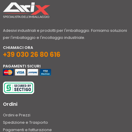
Adesivi industriali e prodotti per l'imballaggio. Forniamo soluzioni
per l'imballaggio e l'incollaggio industriale.
CHIAMACI ORA
+39 030 26 80 616
PAGAMENTI SICURI
Ordini
Ordini e Prezzi
Spedizione e Trasporto
Pagamenti e fatturazione