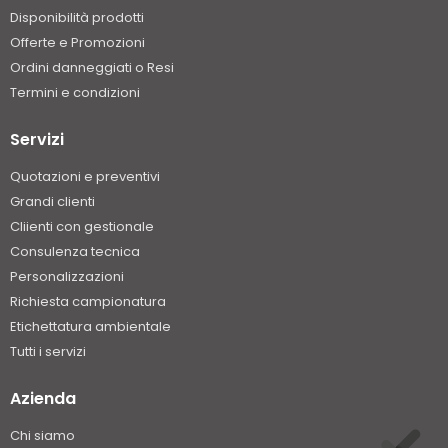
Disponibilità prodotti
Offerte e Promozioni
Ordini danneggiati o Resi
Termini e condizioni
Servizi
Quotazioni e preventivi
Grandi clienti
Cliienti con gestionale
Consulenza tecnica
Personalizzazioni
Richiesta campionatura
Etichettatura ambientale
Tutti i servizi
Azienda
Chi siamo