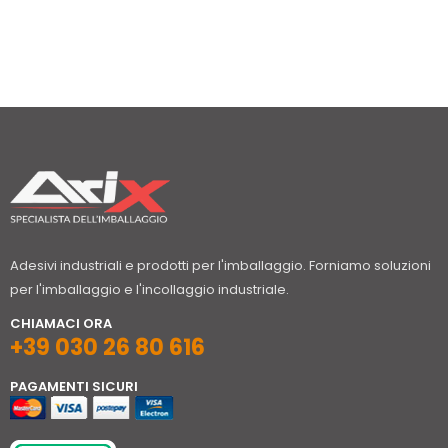
Adesivi industriali e prodotti per l'imballaggio. Forniamo soluzioni
per l'imballaggio e l'incollaggio industriale.
CHIAMACI ORA
+39 030 26 80 616
PAGAMENTI SICURI