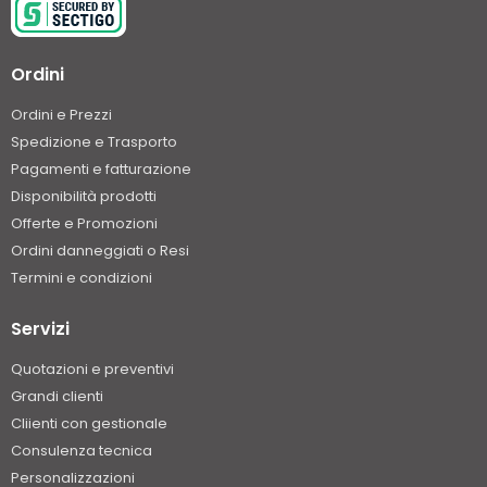
Ordini
Ordini e Prezzi
Spedizione e Trasporto
Pagamenti e fatturazione
Disponibilità prodotti
Offerte e Promozioni
Ordini danneggiati o Resi
Termini e condizioni
Servizi
Quotazioni e preventivi
Grandi clienti
Cliienti con gestionale
Consulenza tecnica
Personalizzazioni