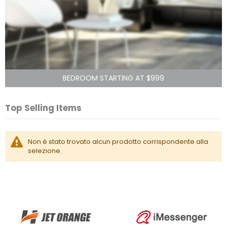
BEDROOM STARTING AT $999
Top Selling Items
Non è stato trovato alcun prodotto corrispondente alla
selezione.