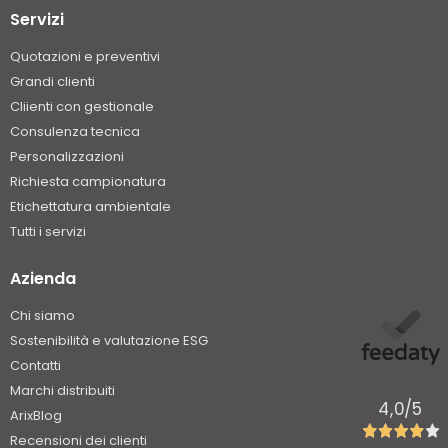
Servizi
Quotazioni e preventivi
Grandi clienti
Cliienti con gestionale
Consulenza tecnica
Personalizzazioni
Richiesta campionatura
Etichettatura ambientale
Tutti i servizi
Azienda
Chi siamo
Sostenibilità e valutazione ESG
Contatti
Marchi distribuiti
4,0
/5
ArixBlog
Recensioni dei clienti