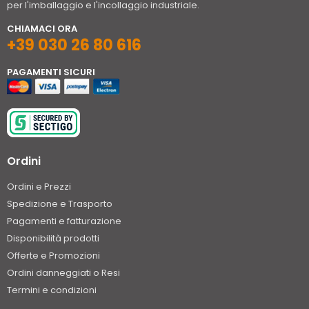
per l'imballaggio e l'incollaggio industriale.
CHIAMACI ORA
+39 030 26 80 616
PAGAMENTI SICURI
Ordini
Ordini e Prezzi
Spedizione e Trasporto
Pagamenti e fatturazione
Disponibilità prodotti
Offerte e Promozioni
Ordini danneggiati o Resi
Termini e condizioni