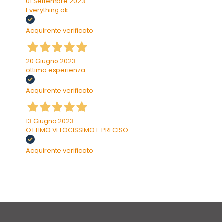
01 Settembre 2023
Everything ok
Acquirente verificato
20 Giugno 2023
ottima esperienza
Acquirente verificato
13 Giugno 2023
OTTIMO VELOCISSIMO E PRECISO
Acquirente verificato