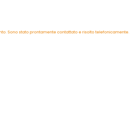
ento. Sono stato prontamente contattato e risolto telefonicamente.