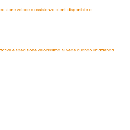
dizione veloce e assistenza clienti disponibile e
pettative e spedizione velocissima. Si vede quando un’azienda