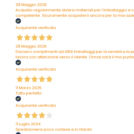
28 Maggio 2026
Acquisto regolarmente diversi materiali per l’imballaggio e s
competente. Sicuramente acquisterò ancora per la mia azi
Acquirente verificato
28 Maggio 2026
Davvero complimenti ad ARIX Imballaggi per la serietà e la pr
lavora con attenzione verso il cliente. Ormai sarà il mio punto 
Acquirente verificato
11 Marzo 2025
Tutto perfetto
Acquirente verificato
11 Luglio 2024
Spedizioniere poco cortese e in ritardo