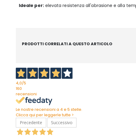
Ideale per:
elevata resistenza all'abrasione e alla te
PRODOTTI CORRELATI A QUESTO ARTICOLO
4,0
/5
160
recensioni
Le nostre recensioni a 4 e 5 stelle.
Clicca qui per leggerle tutte >
Precedente
Successivo