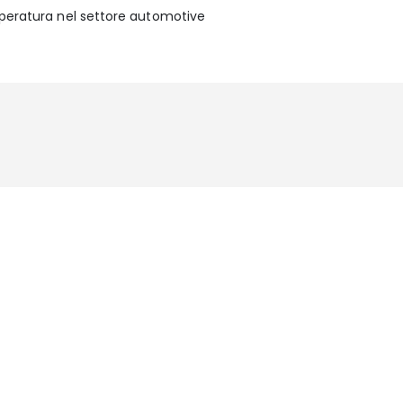
mperatura nel settore automotive