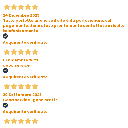
24 Dicembre 2023
Tutto perfetto anche se il sito è da perfezionare, sul
pagamento. Sono stato prontamente contattato e risolto
telefonicamente.
Acquirente verificato
16 Dicembre 2023
good service
Acquirente verificato
29 Settembre 2023
Good service , good staff !
Acquirente verificato