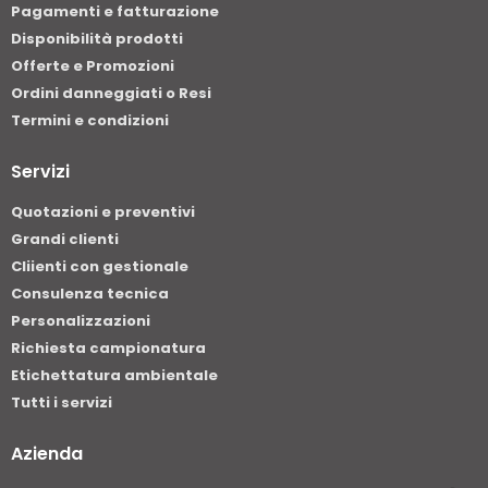
Pagamenti e fatturazione
Disponibilità prodotti
Offerte e Promozioni
Ordini danneggiati o Resi
Termini e condizioni
Servizi
Quotazioni e preventivi
Grandi clienti
Cliienti con gestionale
Consulenza tecnica
Personalizzazioni
Richiesta campionatura
Etichettatura ambientale
Tutti i servizi
Azienda