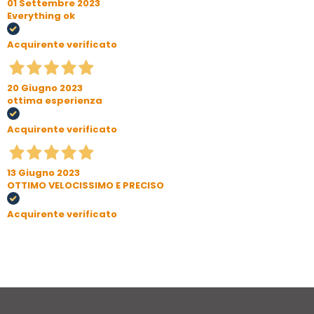
01 Settembre 2023
Everything ok
Acquirente verificato
20 Giugno 2023
ottima esperienza
Acquirente verificato
13 Giugno 2023
OTTIMO VELOCISSIMO E PRECISO
Acquirente verificato