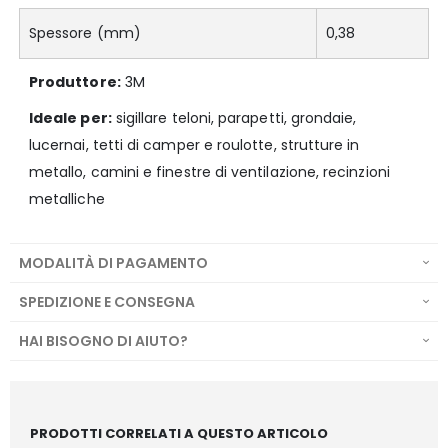
Spessore (mm)
0,38
Produttore:
3M
Ideale per:
sigillare teloni, parapetti, grondaie,
lucernai, tetti di camper e roulotte, strutture in
metallo, camini e finestre di ventilazione, recinzioni
metalliche
MODALITÀ DI PAGAMENTO
SPEDIZIONE E CONSEGNA
HAI BISOGNO DI AIUTO?
PRODOTTI CORRELATI A QUESTO ARTICOLO