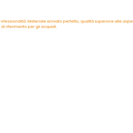
ofessionalità. Materiale arrivato perfetto, qualità superiore alle as
di riferimento per gli acquisti.