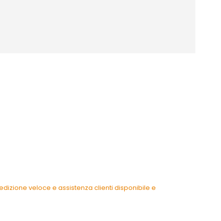
dizione veloce e assistenza clienti disponibile e