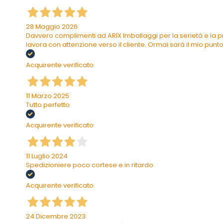
28 Maggio 2026
Davvero complimenti ad ARIX Imballaggi per la serietà e la pr
lavora con attenzione verso il cliente. Ormai sarà il mio punto 
Acquirente verificato
11 Marzo 2025
Tutto perfetto
Acquirente verificato
11 Luglio 2024
Spedizioniere poco cortese e in ritardo
Acquirente verificato
24 Dicembre 2023