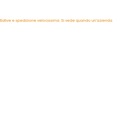
pettative e spedizione velocissima. Si vede quando un’azienda