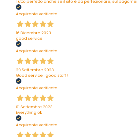
Tutto perfetto anche se il sito è da perfezionare, sul pagam
Acquirente verificato
16 Dicembre 2023
good service
Acquirente verificato
29 Settembre 2023
Good service , good staff !
Acquirente verificato
01 Settembre 2023
Everything ok
Acquirente verificato