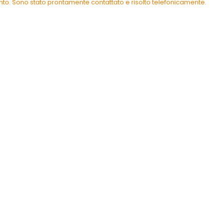
ento. Sono stato prontamente contattato e risolto telefonicamente.