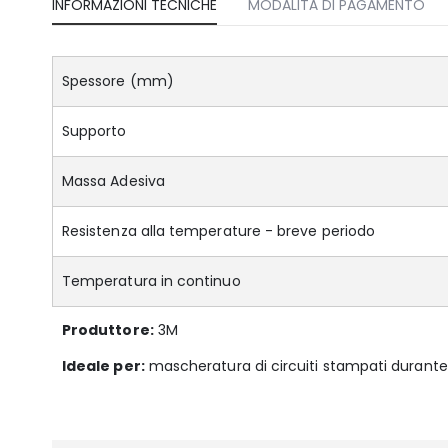
INFORMAZIONI TECNICHE
MODALITÀ DI PAGAMENTO
Spessore (mm)
Supporto
Massa Adesiva
Resistenza alla temperature - breve periodo
Temperatura in continuo
Produttore:
3M
Ideale per:
mascheratura di circuiti stampati durante 