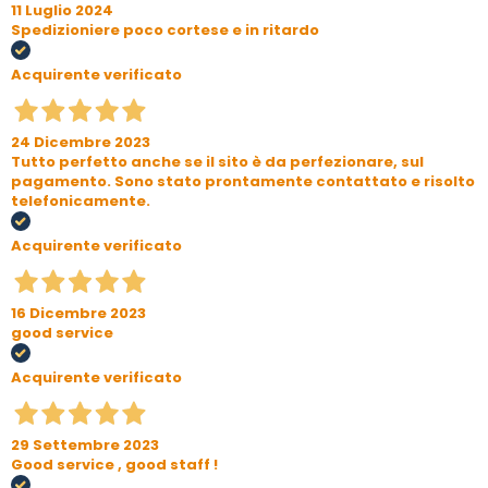
11 Luglio 2024
Spedizioniere poco cortese e in ritardo
Acquirente verificato
24 Dicembre 2023
Tutto perfetto anche se il sito è da perfezionare, sul
pagamento. Sono stato prontamente contattato e risolto
telefonicamente.
Acquirente verificato
16 Dicembre 2023
good service
Acquirente verificato
29 Settembre 2023
Good service , good staff !