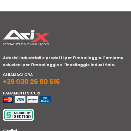
Adesivi industriali e prodotti per l'imballaggio. Forniamo
soluzioni per l'imballaggio e l'incollaggio industriale.
CHIAMACI ORA
+39 030 26 80 616
PAGAMENTI SICURI