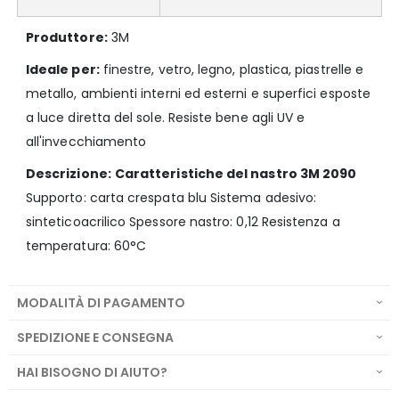
Produttore:
3M
Ideale per:
finestre, vetro, legno, plastica, piastrelle e
metallo, ambienti interni ed esterni e superfici esposte
a luce diretta del sole. Resiste bene agli UV e
all'invecchiamento
Descrizione:
Caratteristiche del nastro 3M 2090
Supporto: carta crespata blu Sistema adesivo:
sinteticoacrilico Spessore nastro: 0,12 Resistenza a
temperatura: 60°C
MODALITÀ DI PAGAMENTO
SPEDIZIONE E CONSEGNA
HAI BISOGNO DI AIUTO?