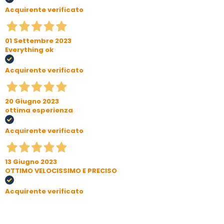
Acquirente verificato
01 Settembre 2023
Everything ok
Acquirente verificato
20 Giugno 2023
ottima esperienza
Acquirente verificato
13 Giugno 2023
OTTIMO VELOCISSIMO E PRECISO
Acquirente verificato