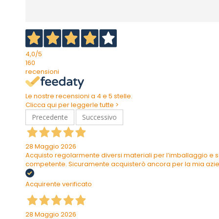
4,0
/5
160
recensioni
Le nostre recensioni a 4 e 5 stelle.
Clicca qui per leggerle tutte >
Precedente
Successivo
28 Maggio 2026
Acquisto regolarmente diversi materiali per l’imballaggio e s
competente. Sicuramente acquisterò ancora per la mia azi
Acquirente verificato
28 Maggio 2026