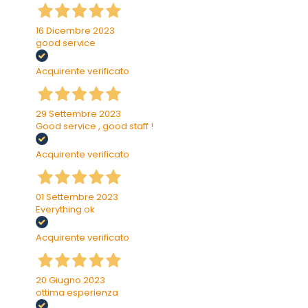
16 Dicembre 2023
good service
Acquirente verificato
29 Settembre 2023
Good service , good staff !
Acquirente verificato
01 Settembre 2023
Everything ok
Acquirente verificato
20 Giugno 2023
ottima esperienza