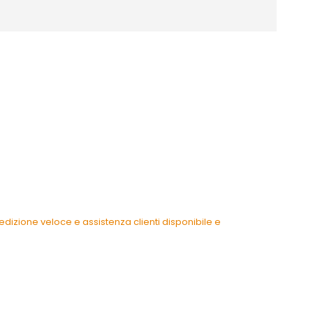
dizione veloce e assistenza clienti disponibile e