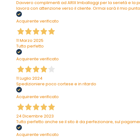
Davvero complimenti ad ARIX Imballaggi per la serietà e la pr
lavora con attenzione verso il cliente. Ormai sarà il mio punto 
Acquirente verificato
11 Marzo 2025
Tutto perfetto
Acquirente verificato
11 Luglio 2024
Spedizioniere poco cortese e in ritardo
Acquirente verificato
24 Dicembre 2023
Tutto perfetto anche se il sito è da perfezionare, sul pagam
Acquirente verificato