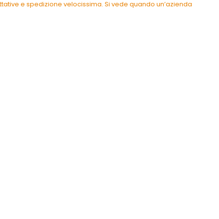
pettative e spedizione velocissima. Si vede quando un’azienda