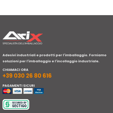
Adesivi industriali e prodotti per l'imballaggio. Forniamo
soluzioni per l'imballaggio e l'incollaggio industriale.
CHIAMACI ORA
+39 030 26 80 616
PAGAMENTI SICURI