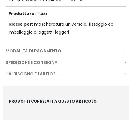
Produttore:
Tesa
Ideale per:
mascheratura universale, fissaggio ed
imballaggio di oggetti leggeri
MODALITÀ DI PAGAMENTO
SPEDIZIONE E CONSEGNA
HAI BISOGNO DI AIUTO?
PRODOTTI CORRELATI A QUESTO ARTICOLO