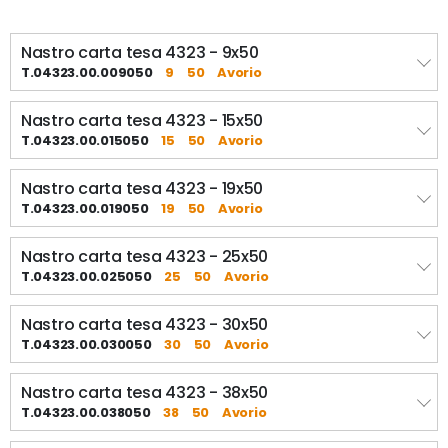
Nastro carta tesa 4323 - 9x50
T.04323.00.009050
9
50
Avorio
Nastro carta tesa 4323 - 15x50
T.04323.00.015050
15
50
Avorio
Nastro carta tesa 4323 - 19x50
T.04323.00.019050
19
50
Avorio
Nastro carta tesa 4323 - 25x50
T.04323.00.025050
25
50
Avorio
Nastro carta tesa 4323 - 30x50
T.04323.00.030050
30
50
Avorio
Nastro carta tesa 4323 - 38x50
T.04323.00.038050
38
50
Avorio