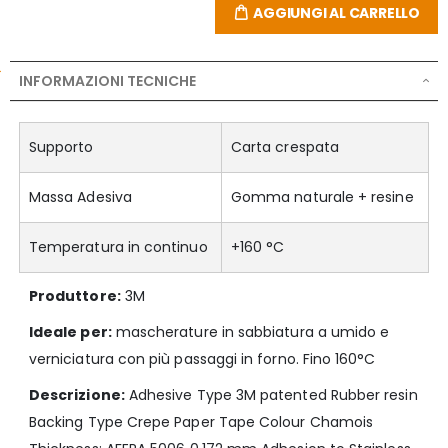
AGGIUNGI AL CARRELLO
INFORMAZIONI TECNICHE
Supporto
Carta crespata
Massa Adesiva
Gomma naturale + resine
Temperatura in continuo
+160 °C
Produttore:
3M
Ideale per:
mascherature in sabbiatura a umido e
verniciatura con più passaggi in forno. Fino 160°C
Descrizione:
Adhesive Type 3M patented Rubber resin
Backing Type Crepe Paper Tape Colour Chamois