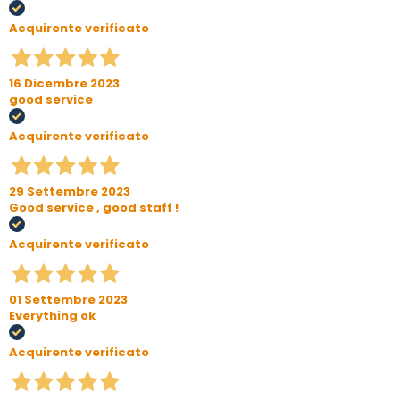
Acquirente verificato
16 Dicembre 2023
good service
Acquirente verificato
29 Settembre 2023
Good service , good staff !
Acquirente verificato
01 Settembre 2023
Everything ok
Acquirente verificato