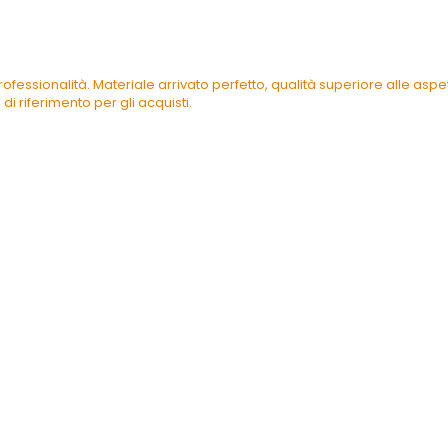
ofessionalità. Materiale arrivato perfetto, qualità superiore alle as
di riferimento per gli acquisti.