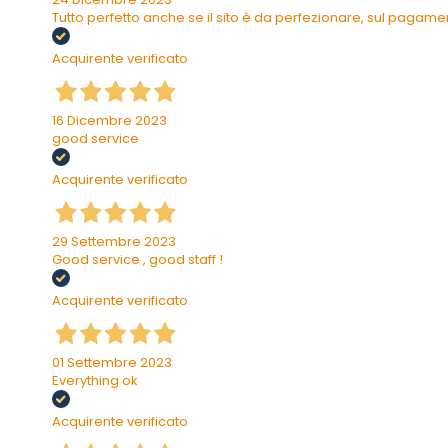
Tutto perfetto anche se il sito è da perfezionare, sul pagam
Acquirente verificato
16 Dicembre 2023
good service
Acquirente verificato
29 Settembre 2023
Good service , good staff !
Acquirente verificato
01 Settembre 2023
Everything ok
Acquirente verificato