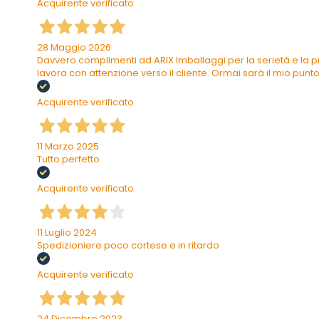
Acquirente verificato
28 Maggio 2026
Davvero complimenti ad ARIX Imballaggi per la serietà e la pr
lavora con attenzione verso il cliente. Ormai sarà il mio punto 
Acquirente verificato
11 Marzo 2025
Tutto perfetto
Acquirente verificato
11 Luglio 2024
Spedizioniere poco cortese e in ritardo
Acquirente verificato
24 Dicembre 2023