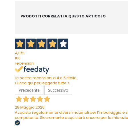
PRODOTTI CORRELATI A QUESTO ARTICOLO
4,0
/5
160
recensioni
Le nostre recensioni a 4 e 5 stelle.
Clicca qui per leggerle tutte >
Precedente
Successivo
28 Maggio 2026
Acquisto regolarmente diversi materiali per l’imballaggio e s
competente. Sicuramente acquisterò ancora per la mia azi