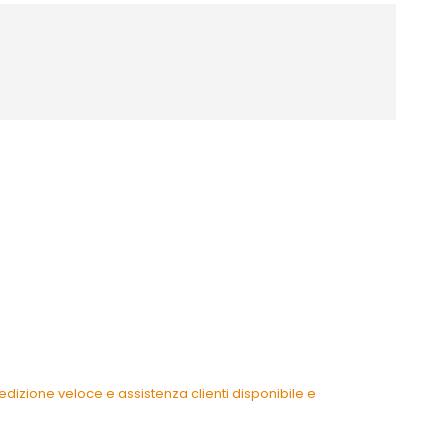
dizione veloce e assistenza clienti disponibile e