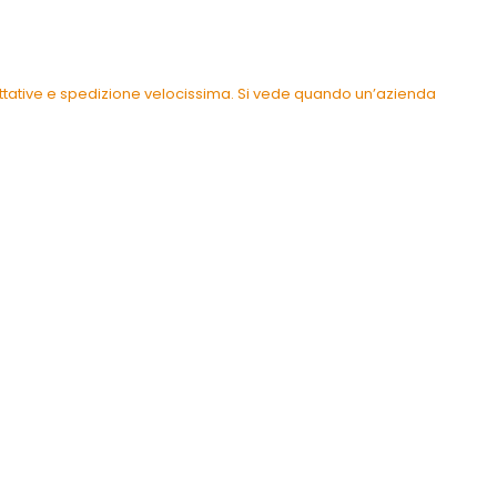
pettative e spedizione velocissima. Si vede quando un’azienda