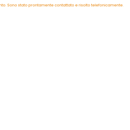
ento. Sono stato prontamente contattato e risolto telefonicamente.