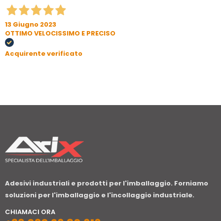
13 Giugno 2023
OTTIMO VELOCISSIMO E PRECISO
Acquirente verificato
Adesivi industriali e prodotti per l'imballaggio. Forniamo
soluzioni per l'imballaggio e l'incollaggio industriale.
CHIAMACI ORA