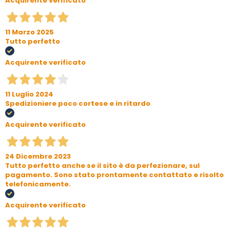
Acquirente verificato
11 Marzo 2025
Tutto perfetto
Acquirente verificato
11 Luglio 2024
Spedizioniere poco cortese e in ritardo
Acquirente verificato
24 Dicembre 2023
Tutto perfetto anche se il sito è da perfezionare, sul
pagamento. Sono stato prontamente contattato e risolto
telefonicamente.
Acquirente verificato