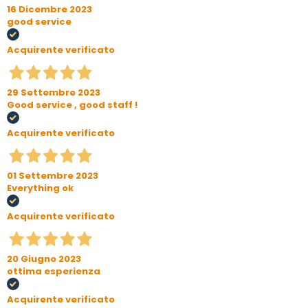
16 Dicembre 2023
good service
Acquirente verificato
29 Settembre 2023
Good service , good staff !
Acquirente verificato
01 Settembre 2023
Everything ok
Acquirente verificato
20 Giugno 2023
ottima esperienza
Acquirente verificato