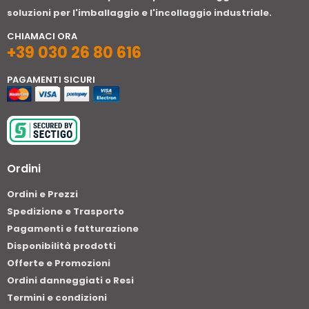
soluzioni per l'imballaggio e l'incollaggio industriale.
CHIAMACI ORA
+39 030 26 80 616
PAGAMENTI SICURI
Ordini
Ordini e Prezzi
Spedizione e Trasporto
Pagamenti e fatturazione
Disponibilità prodotti
Offerte e Promozioni
Ordini danneggiati o Resi
Termini e condizioni