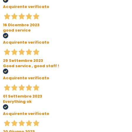
Acquirente verificato
16 Dicembre 2023
good service
Acquirente verificato
29 Settembre 2023
Good service , good staff !
Acquirente verificato
01 Settembre 2023
Everything ok
Acquirente verificato
20 Giugno 2023