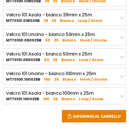
MT70100.038025B
38
25
Bianco
Hook / Uncino
Velcro 101 Asola - bianco 38mm x 25m
MT70101.038025B
38
25
Bianco
Loop / Asola
Velcro 101 Uncino - bianco 50mm x 25m
MT70100.050025B
50
25
Bianco
Hook / Uncino
Velcro 101 Asola - bianco 50mm x 25m
MT70101.050025B
50
25
Bianco
Loop / Asola
Velcro 101 Uncino - bianco 100mm x 25m
MT70100.100025B
100
25
Bianco
Hook / Uncino
Velcro 101 Asola - bianco 100mm x 25m
MT70101.100025B
100
25
Bianco
Loop / Asola
AGGIUNGI AL CARRELLO