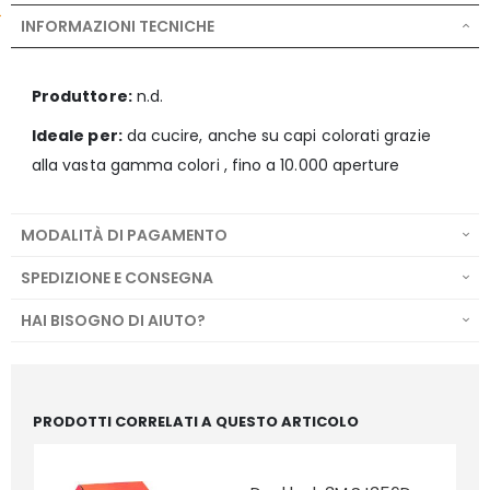
INFORMAZIONI TECNICHE
Produttore:
n.d.
Ideale per:
da cucire, anche su capi colorati grazie
alla vasta gamma colori , fino a 10.000 aperture
MODALITÀ DI PAGAMENTO
SPEDIZIONE E CONSEGNA
HAI BISOGNO DI AIUTO?
PRODOTTI CORRELATI A QUESTO ARTICOLO