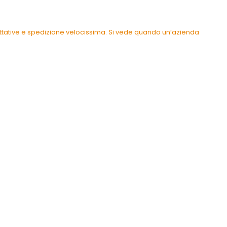
pettative e spedizione velocissima. Si vede quando un’azienda