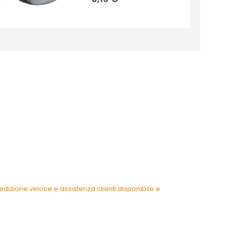
dizione veloce e assistenza clienti disponibile e