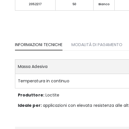
2052217
50
Bianco
INFORMAZIONI TECNICHE
MODALITÀ DI PAGAMENTO
Massa Adesiva
Temperatura in continuo
Produttore:
Loctite
Ideale per:
applicazioni con elevata resistenza alle a