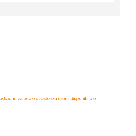
dizione veloce e assistenza clienti disponibile e