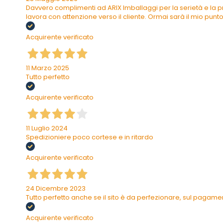
Davvero complimenti ad ARIX Imballaggi per la serietà e la pr
lavora con attenzione verso il cliente. Ormai sarà il mio punto 
Acquirente verificato
11 Marzo 2025
Tutto perfetto
Acquirente verificato
11 Luglio 2024
Spedizioniere poco cortese e in ritardo
Acquirente verificato
24 Dicembre 2023
Tutto perfetto anche se il sito è da perfezionare, sul pagam
Acquirente verificato