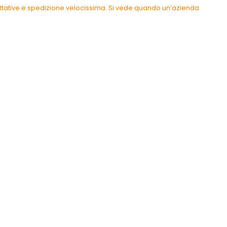
pettative e spedizione velocissima. Si vede quando un’azienda