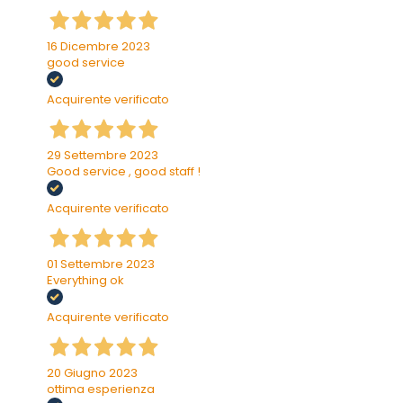
16 Dicembre 2023
good service
Acquirente verificato
29 Settembre 2023
Good service , good staff !
Acquirente verificato
01 Settembre 2023
Everything ok
Acquirente verificato
20 Giugno 2023
ottima esperienza