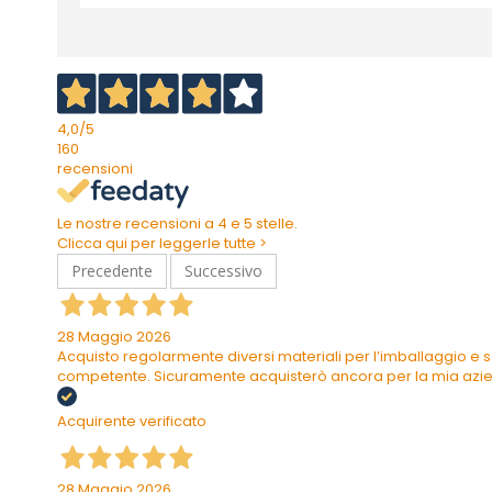
4,0
/5
160
recensioni
Le nostre recensioni a 4 e 5 stelle.
Clicca qui per leggerle tutte >
Precedente
Successivo
28 Maggio 2026
Acquisto regolarmente diversi materiali per l’imballaggio e s
competente. Sicuramente acquisterò ancora per la mia azi
Acquirente verificato
28 Maggio 2026