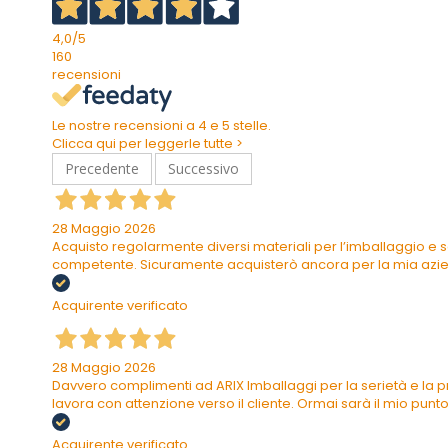
4,0
/5
160
recensioni
Le nostre recensioni a 4 e 5 stelle.
Clicca qui per leggerle tutte >
Precedente
Successivo
28 Maggio 2026
Acquisto regolarmente diversi materiali per l’imballaggio e s
competente. Sicuramente acquisterò ancora per la mia azi
Acquirente verificato
28 Maggio 2026
Davvero complimenti ad ARIX Imballaggi per la serietà e la pr
lavora con attenzione verso il cliente. Ormai sarà il mio punto 
Acquirente verificato