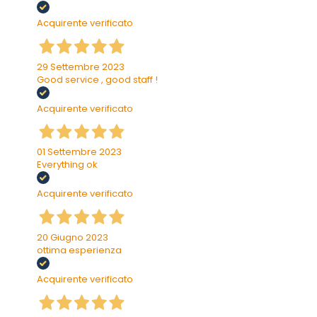
Acquirente verificato
29 Settembre 2023
Good service , good staff !
Acquirente verificato
01 Settembre 2023
Everything ok
Acquirente verificato
20 Giugno 2023
ottima esperienza
Acquirente verificato