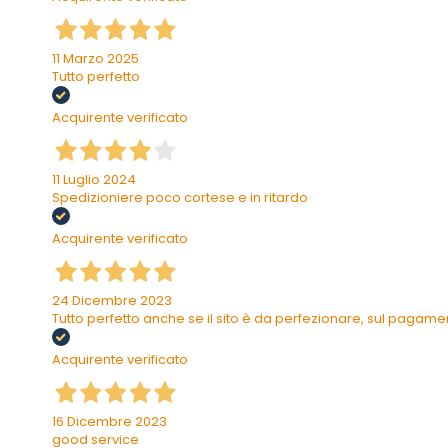
11 Marzo 2025
Tutto perfetto
Acquirente verificato
11 Luglio 2024
Spedizioniere poco cortese e in ritardo
Acquirente verificato
24 Dicembre 2023
Tutto perfetto anche se il sito è da perfezionare, sul pagam
Acquirente verificato
16 Dicembre 2023
good service