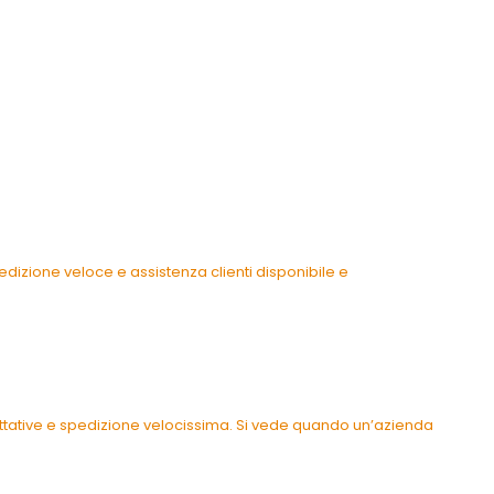
dizione veloce e assistenza clienti disponibile e
pettative e spedizione velocissima. Si vede quando un’azienda