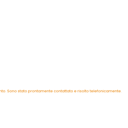
ento. Sono stato prontamente contattato e risolto telefonicamente.