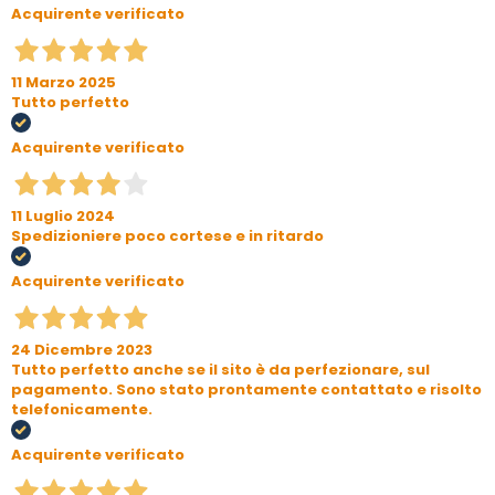
Acquirente verificato
11 Marzo 2025
Tutto perfetto
Acquirente verificato
11 Luglio 2024
Spedizioniere poco cortese e in ritardo
Acquirente verificato
24 Dicembre 2023
Tutto perfetto anche se il sito è da perfezionare, sul
pagamento. Sono stato prontamente contattato e risolto
telefonicamente.
Acquirente verificato