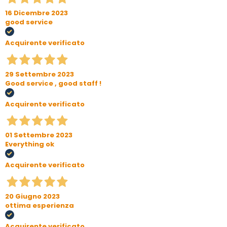
16 Dicembre 2023
good service
Acquirente verificato
29 Settembre 2023
Good service , good staff !
Acquirente verificato
01 Settembre 2023
Everything ok
Acquirente verificato
20 Giugno 2023
ottima esperienza
Acquirente verificato