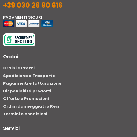
+39 030 26 80 616
PAGAMENTI SICURI
Ordini
Ordini e Prezzi
Spedizione e Trasporto
Pagamenti e fatturazione
Disponibilità prodotti
Offerte e Promozioni
Ordini danneggiati o Resi
Termini e condizioni
Servizi