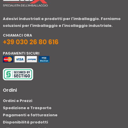
Adesivi industriali e prodotti per l'imballaggio. Forniamo
soluzioni per l'imballaggio e l'incollaggio industriale.
CHIAMACI ORA
+39 030 26 80 616
PAGAMENTI SICURI
Ordini
Ordini e Prezzi
Spedizione e Trasporto
Pagamenti e fatturazione
Disponibilità prodotti