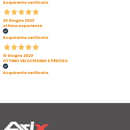
Acquirente verificato
20 Giugno 2023
ottima esperienza
Acquirente verificato
13 Giugno 2023
OTTIMO VELOCISSIMO E PRECISO
Acquirente verificato