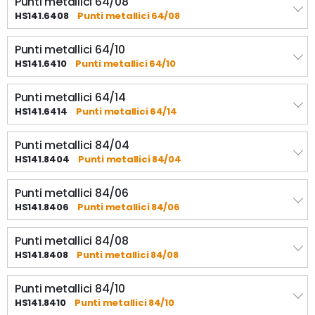
Punti metallici 64/08
HS141.6408
Punti metallici 64/08
Punti metallici 64/10
HS141.6410
Punti metallici 64/10
Punti metallici 64/14
HS141.6414
Punti metallici 64/14
Punti metallici 84/04
HS141.8404
Punti metallici 84/04
Punti metallici 84/06
HS141.8406
Punti metallici 84/06
Punti metallici 84/08
HS141.8408
Punti metallici 84/08
Punti metallici 84/10
HS141.8410
Punti metallici 84/10