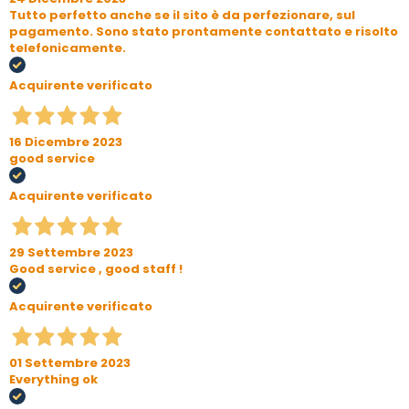
Tutto perfetto anche se il sito è da perfezionare, sul
pagamento. Sono stato prontamente contattato e risolto
telefonicamente.
Acquirente verificato
16 Dicembre 2023
good service
Acquirente verificato
29 Settembre 2023
Good service , good staff !
Acquirente verificato
01 Settembre 2023
Everything ok