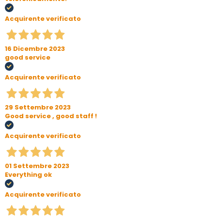
Acquirente verificato
16 Dicembre 2023
good service
Acquirente verificato
29 Settembre 2023
Good service , good staff !
Acquirente verificato
01 Settembre 2023
Everything ok
Acquirente verificato