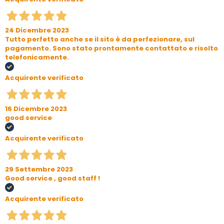
24 Dicembre 2023
Tutto perfetto anche se il sito è da perfezionare, sul
pagamento. Sono stato prontamente contattato e risolto
telefonicamente.
Acquirente verificato
16 Dicembre 2023
good service
Acquirente verificato
29 Settembre 2023
Good service , good staff !
Acquirente verificato