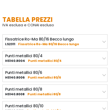
GARANZIA: 2 anni.
TABELLA PREZZI
IVA esclusa e CONAI escluso
Fissatrice Ro-Ma 80/16 Becco lungo
LS2311
Fissatrice Ro-Ma 80/16 Becco lungo
Punti metallici 80/4
HS140.8004
Punti metallici 80/4
Punti metallici 80/6
HS140.8006
Punti metallici 80/6
Punti metallici 80/8
HS140.8008
Punti metallici 80/8
Punti metallici 80/10