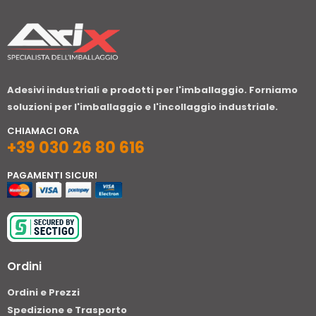
Adesivi industriali e prodotti per l'imballaggio. Forniamo
soluzioni per l'imballaggio e l'incollaggio industriale.
CHIAMACI ORA
+39 030 26 80 616
PAGAMENTI SICURI
Ordini
Ordini e Prezzi
Spedizione e Trasporto