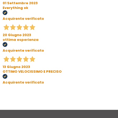
01 Settembre 2023
Everything ok
Acquirente verificato
20 Giugno 2023
ottima esperienza
Acquirente verificato
13 Giugno 2023
OTTIMO VELOCISSIMO E PRECISO
Acquirente verificato