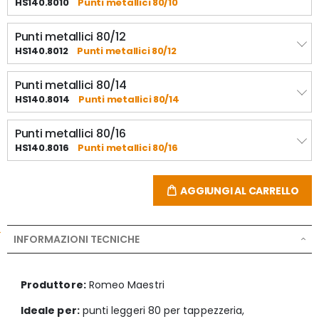
HS140.8010
Punti metallici 80/10
Punti metallici 80/12
HS140.8012
Punti metallici 80/12
Punti metallici 80/14
HS140.8014
Punti metallici 80/14
Punti metallici 80/16
HS140.8016
Punti metallici 80/16
AGGIUNGI AL CARRELLO
INFORMAZIONI TECNICHE
Produttore:
Romeo Maestri
Ideale per:
punti leggeri 80 per tappezzeria,