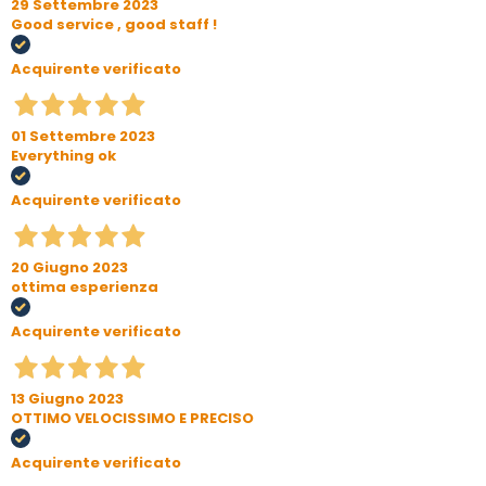
29 Settembre 2023
Good service , good staff !
Acquirente verificato
01 Settembre 2023
Everything ok
Acquirente verificato
20 Giugno 2023
ottima esperienza
Acquirente verificato
13 Giugno 2023
OTTIMO VELOCISSIMO E PRECISO
Acquirente verificato