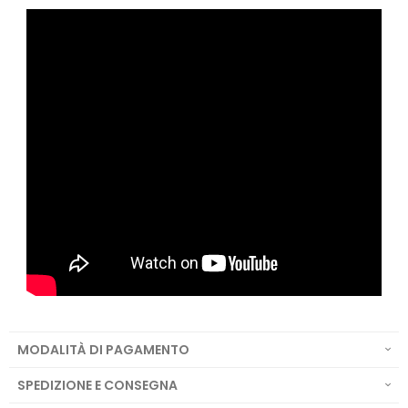
MODALITÀ DI PAGAMENTO
SPEDIZIONE E CONSEGNA