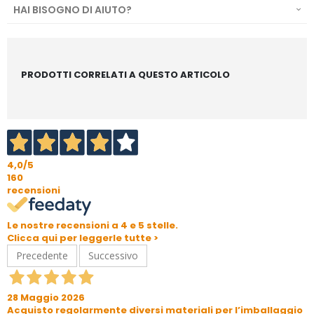
HAI BISOGNO DI AIUTO?
PRODOTTI CORRELATI A QUESTO ARTICOLO
4,0
/5
160
recensioni
Le nostre recensioni a 4 e 5 stelle.
Clicca qui per leggerle tutte >
Precedente
Successivo
28 Maggio 2026
Acquisto regolarmente diversi materiali per l’imballaggio