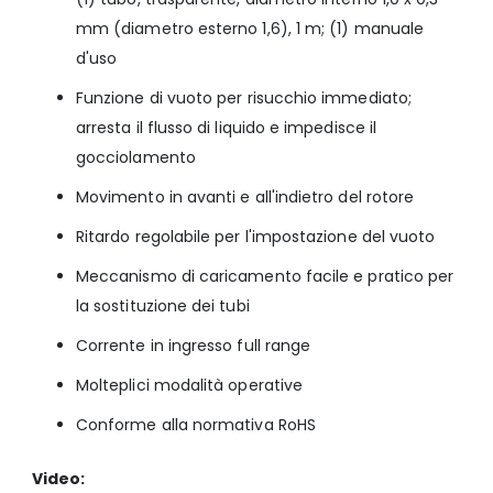
mm (diametro esterno 1,6), 1 m; (1) manuale
d'uso
Funzione di vuoto per risucchio immediato;
arresta il flusso di liquido e impedisce il
gocciolamento
Movimento in avanti e all'indietro del rotore
Ritardo regolabile per l'impostazione del vuoto
Meccanismo di caricamento facile e pratico per
la sostituzione dei tubi
Corrente in ingresso full range
Molteplici modalità operative
Conforme alla normativa RoHS
Video: