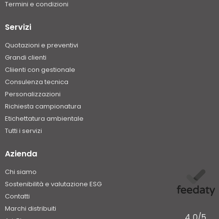
Termini e condizioni
Servizi
Quotazioni e preventivi
Grandi clienti
Cliienti con gestionale
Consulenza tecnica
Personalizzazioni
Richiesta campionatura
Etichettatura ambientale
Tutti i servizi
Azienda
Chi siamo
Sostenibilità e valutazione ESG
Contatti
Marchi distribuiti
4,0
/5