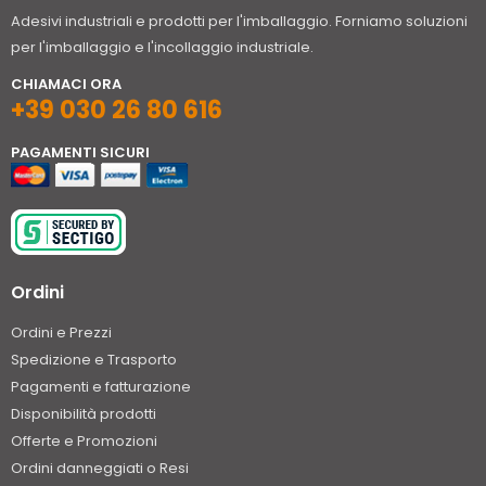
Adesivi industriali e prodotti per l'imballaggio. Forniamo soluzioni
per l'imballaggio e l'incollaggio industriale.
CHIAMACI ORA
+39 030 26 80 616
PAGAMENTI SICURI
Ordini
Ordini e Prezzi
Spedizione e Trasporto
Pagamenti e fatturazione
Disponibilità prodotti
Offerte e Promozioni
Ordini danneggiati o Resi