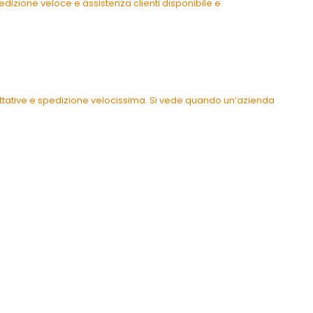
dizione veloce e assistenza clienti disponibile e
pettative e spedizione velocissima. Si vede quando un’azienda