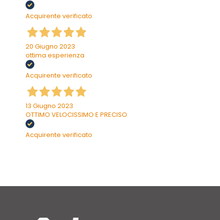
Acquirente verificato
20 Giugno 2023
ottima esperienza
Acquirente verificato
13 Giugno 2023
OTTIMO VELOCISSIMO E PRECISO
Acquirente verificato