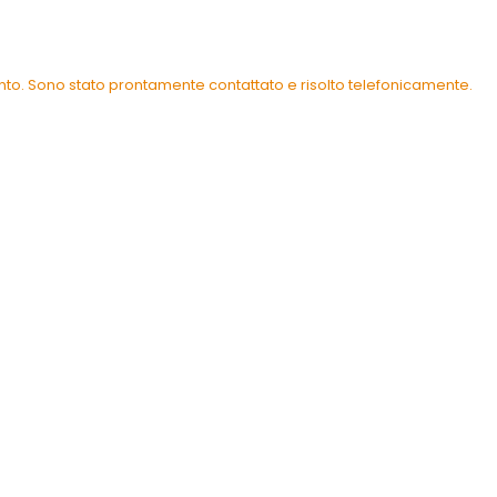
ento. Sono stato prontamente contattato e risolto telefonicamente.