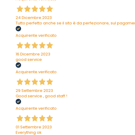
24 Dicembre 2023
Tutto perfetto anche se il sito è da perfezionare, sul pagam
Acquirente verificato
16 Dicembre 2023
good service
Acquirente verificato
29 Settembre 2023
Good service , good staff !
Acquirente verificato
01 Settembre 2023
Everything ok