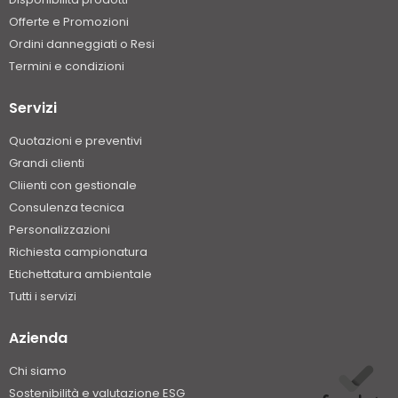
Offerte e Promozioni
Ordini danneggiati o Resi
Termini e condizioni
Servizi
Quotazioni e preventivi
Grandi clienti
Cliienti con gestionale
Consulenza tecnica
Personalizzazioni
Richiesta campionatura
Etichettatura ambientale
Tutti i servizi
Azienda
Chi siamo
Sostenibilità e valutazione ESG