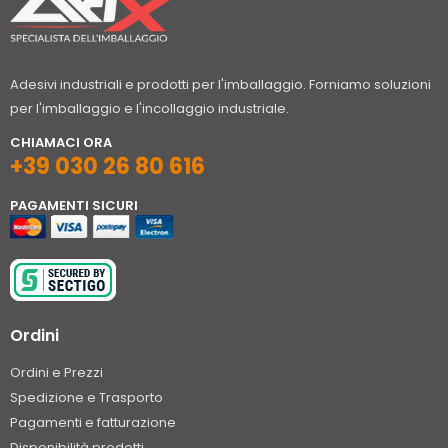
Adesivi industriali e prodotti per l'imballaggio. Forniamo soluzioni
per l'imballaggio e l'incollaggio industriale.
CHIAMACI ORA
+39 030 26 80 616
PAGAMENTI SICURI
Ordini
Ordini e Prezzi
Spedizione e Trasporto
Pagamenti e fatturazione
Disponibilità prodotti