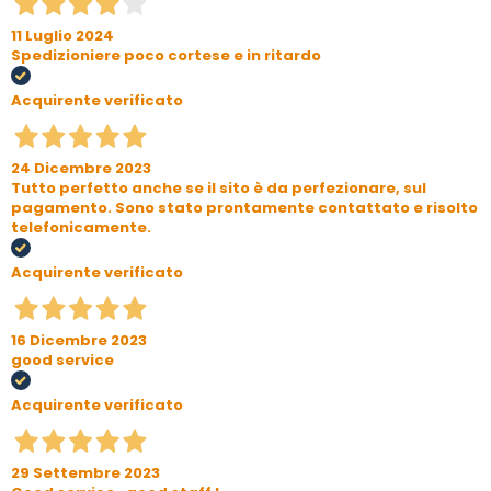
11 Luglio 2024
Spedizioniere poco cortese e in ritardo
Acquirente verificato
24 Dicembre 2023
Tutto perfetto anche se il sito è da perfezionare, sul
pagamento. Sono stato prontamente contattato e risolto
telefonicamente.
Acquirente verificato
16 Dicembre 2023
good service
Acquirente verificato
29 Settembre 2023