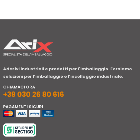
Adesivi industriali e prodotti per l'imballaggio. Forniamo
soluzioni per l'imballaggio e l'incollaggio industriale.
CHIAMACI ORA
+39 030 26 80 616
PAGAMENTI SICURI