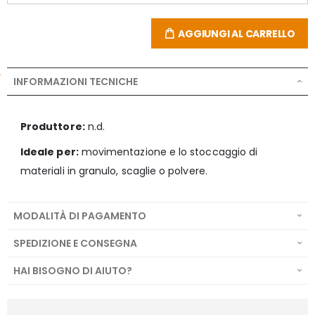
AGGIUNGI AL CARRELLO
INFORMAZIONI TECNICHE
Produttore:
n.d.
Ideale per:
movimentazione e lo stoccaggio di
materiali in granulo, scaglie o polvere.
MODALITÀ DI PAGAMENTO
SPEDIZIONE E CONSEGNA
HAI BISOGNO DI AIUTO?